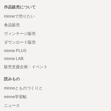
作品販売について
minneで売りたい
食品販売
ヴィンテージ販売
ダウンロード販売
minne PLUS
minne LAB
販売支援企画・イベント
読みもの
minneとものづくりと
minne学習帖
ニュース