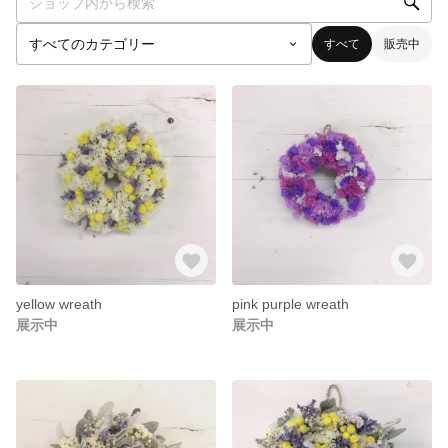
すべて
販売中
yellow wreath
pink purple wreath
展示中
展示中