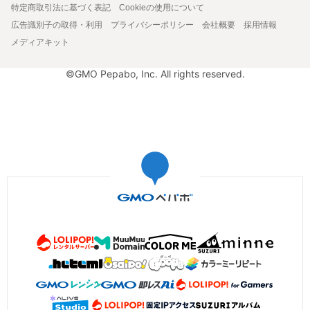
特定商取引法に基づく表記
Cookieの使用について
広告識別子の取得・利用
プライバシーポリシー
会社概要
採用情報
メディアキット
©GMO Pepabo, Inc. All rights reserved.