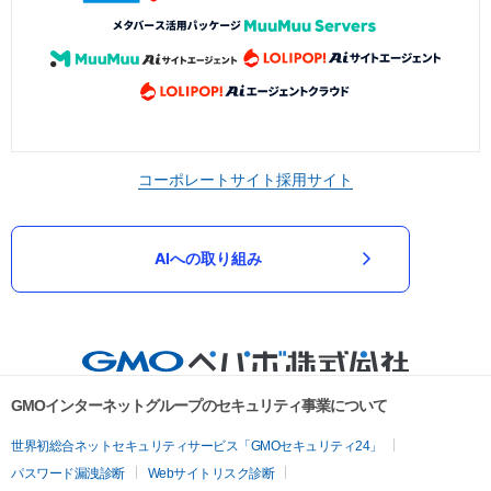
コーポレートサイト
採用サイト
AIへの取り組み
GMOインターネットグループのセキュリティ事業について
世界初総合ネットセキュリティサービス「GMOセキュリティ24」
パスワード漏洩診断
Webサイトリスク診断