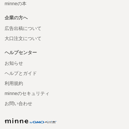
minneの本
企業の方へ
広告出稿について
大口注文について
ヘルプセンター
お知らせ
ヘルプとガイド
利用規約
minneのセキュリティ
お問い合わせ