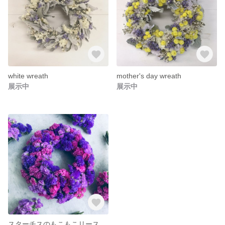
white wreath
mother's day wreath
展示中
展示中
スターチスのもこもこリース