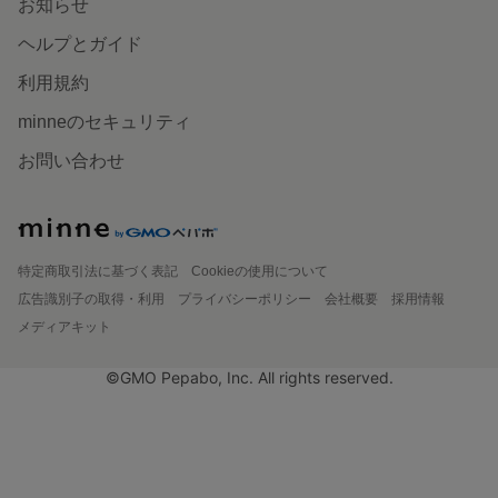
お知らせ
ヘルプとガイド
利用規約
minneのセキュリティ
お問い合わせ
特定商取引法に基づく表記
Cookieの使用について
広告識別子の取得・利用
プライバシーポリシー
会社概要
採用情報
メディアキット
©GMO Pepabo, Inc. All rights reserved.