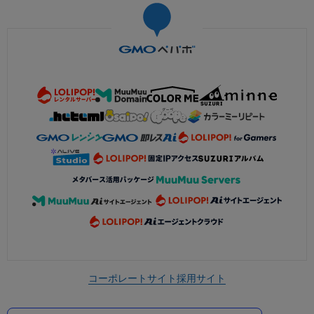
コーポレートサイト
採用サイト