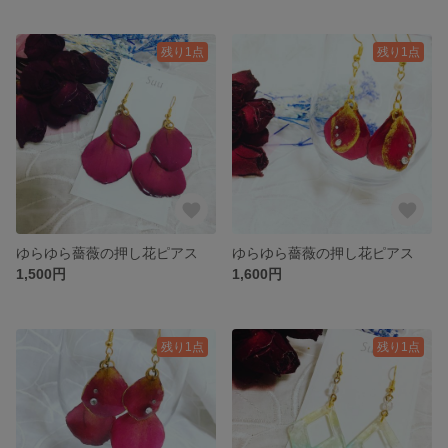
残り1点
残り1点
ゆらゆら薔薇の押し花ピアス
ゆらゆら薔薇の押し花ピアス
1,500円
1,600円
残り1点
残り1点