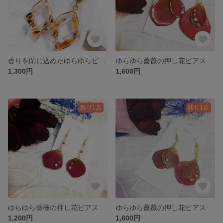
香りを閉じ込めたゆらゆらピアス
ゆらゆら薔薇の押し花ピアス
1,300円
1,600円
残り1点
残り1点
ゆらゆら薔薇の押し花ピアス
ゆらゆら薔薇の押し花ピアス
1,200円
1,600円