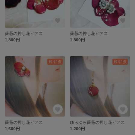
薔薇の押し花ピアス
薔薇の押し花ピアス
1,800円
1,800円
残り1点
残り1点
薔薇の押し花ピアス
ゆらゆら薔薇の押し花ピアス
1,600円
1,200円