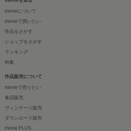
minneを知る
minneについて
minneで買いたい
作品をさがす
ショップをさがす
ランキング
特集
作品販売について
minneで売りたい
食品販売
ヴィンテージ販売
ダウンロード販売
minne PLUS