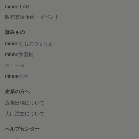
minne LAB
販売支援企画・イベント
読みもの
minneとものづくりと
minne学習帖
ニュース
minneの本
企業の方へ
広告出稿について
大口注文について
ヘルプセンター