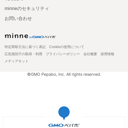
minneのセキュリティ
お問い合わせ
特定商取引法に基づく表記
Cookieの使用について
広告識別子の取得・利用
プライバシーポリシー
会社概要
採用情報
メディアキット
©GMO Pepabo, Inc. All rights reserved.