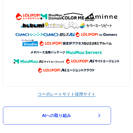
コーポレートサイト
採用サイト
AIへの取り組み