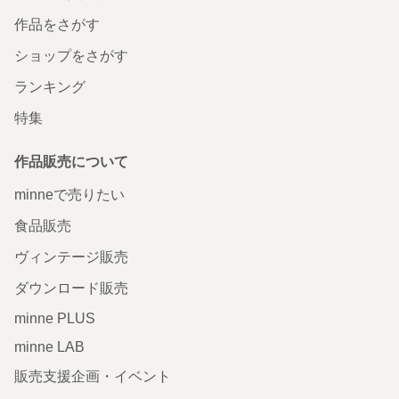
作品をさがす
ショップをさがす
ランキング
特集
作品販売について
minneで売りたい
食品販売
ヴィンテージ販売
ダウンロード販売
minne PLUS
minne LAB
販売支援企画・イベント