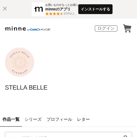
お買いものがもっとお得に
minneのアプリ
インストールする
3
万件以上
ログイン
STELLA BELLE
作品一覧
シリーズ
プロフィール
レター