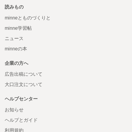
読みもの
minneとものづくりと
minne学習帖
ニュース
minneの本
企業の方へ
広告出稿について
大口注文について
ヘルプセンター
お知らせ
ヘルプとガイド
利用規約