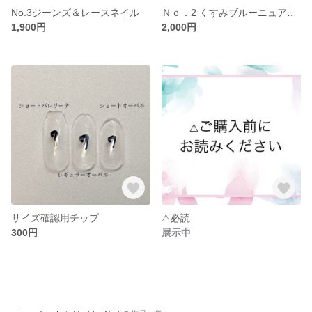
No.3ジーンズ＆レースネイル
Ｎｏ．2 くすみブルーニュアンス
1,900円
2,000円
サイズ確認用チップ
⚠︎︎必読
300円
展示中