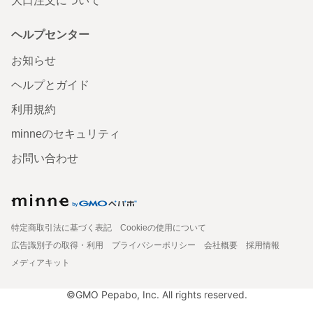
大口注文について
ヘルプセンター
お知らせ
ヘルプとガイド
利用規約
minneのセキュリティ
お問い合わせ
特定商取引法に基づく表記
Cookieの使用について
広告識別子の取得・利用
プライバシーポリシー
会社概要
採用情報
メディアキット
©GMO Pepabo, Inc. All rights reserved.