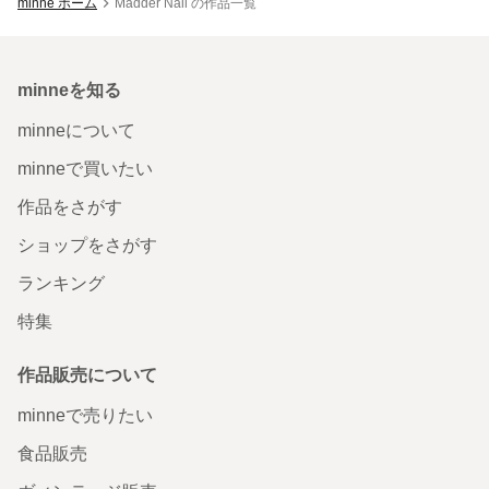
minne ホーム
Madder Nail の作品一覧
minneを知る
minneについて
minneで買いたい
作品をさがす
ショップをさがす
ランキング
特集
作品販売について
minneで売りたい
食品販売