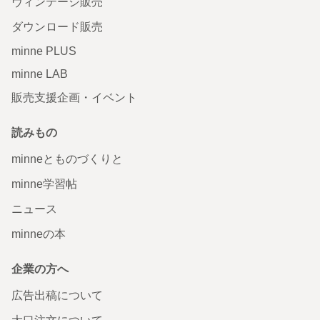
ヴィンテージ販売
ダウンロード販売
minne PLUS
minne LAB
販売支援企画・イベント
読みもの
minneとものづくりと
minne学習帖
ニュース
minneの本
企業の方へ
広告出稿について