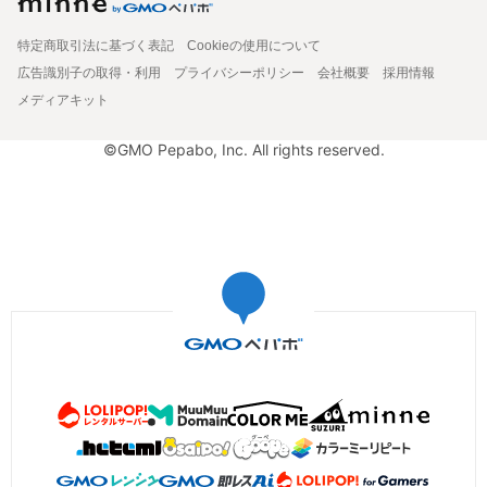
特定商取引法に基づく表記
Cookieの使用について
広告識別子の取得・利用
プライバシーポリシー
会社概要
採用情報
メディアキット
©GMO Pepabo, Inc. All rights reserved.