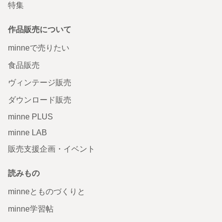
特集
作品販売について
minneで売りたい
食品販売
ヴィンテージ販売
ダウンロード販売
minne PLUS
minne LAB
販売支援企画・イベント
読みもの
minneとものづくりと
minne学習帖