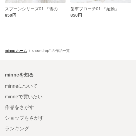
スプーンシリーズ01 『雪の女王のひと匙』
歯車ブローチ01 『始動』
650円
850円
minne ホーム
snow drop* の作品一覧
minneを知る
minneについて
minneで買いたい
作品をさがす
ショップをさがす
ランキング