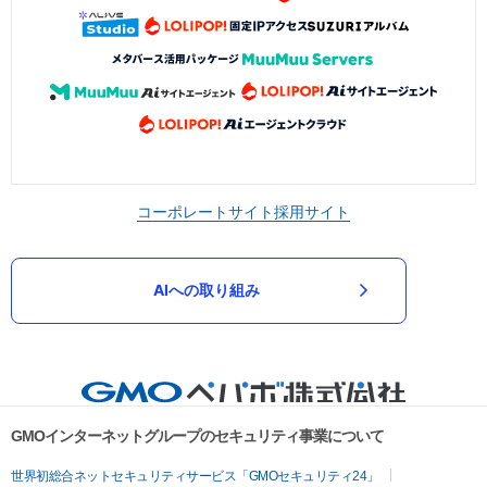
コーポレートサイト
採用サイト
AIへの取り組み
GMOインターネットグループのセキュリティ事業について
世界初総合ネットセキュリティサービス「GMOセキュリティ24」