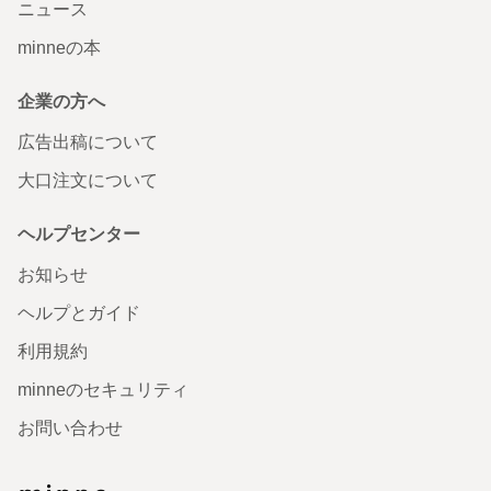
ニュース
minneの本
企業の方へ
広告出稿について
大口注文について
ヘルプセンター
お知らせ
ヘルプとガイド
利用規約
minneのセキュリティ
お問い合わせ