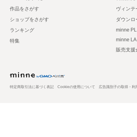
作品をさがす
ヴィンテ
ショップをさがす
ダウンロ
minne P
ランキング
minne L
特集
販売支援
特定商取引法に基づく表記
Cookieの使用について
広告識別子の取得・利