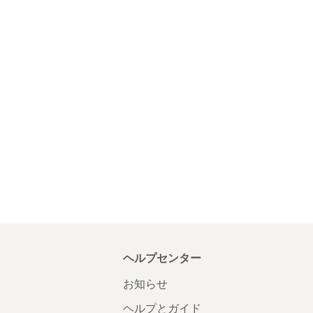
ヘルプセンター
お知らせ
ヘルプとガイド