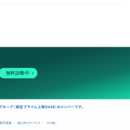
無料診断中
暗号資産
個人向けサービス
その他