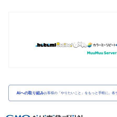
AIへの取り組み
お客様の「やりたいこと」をもっと手軽に。各サ