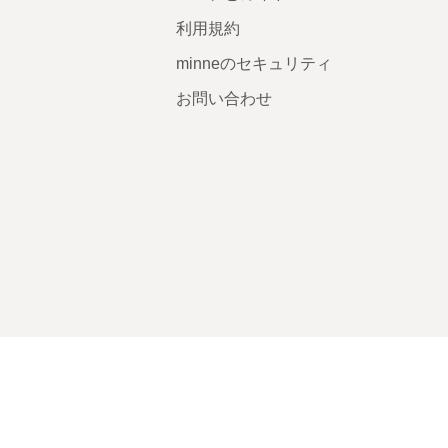
利用規約
minneのセキュリティ
お問い合わせ