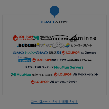
コーポレートサイト
採用サイト