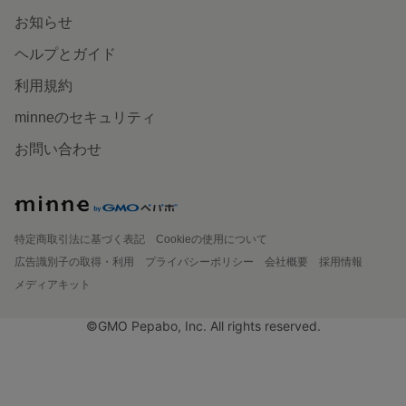
お知らせ
ヘルプとガイド
利用規約
minneのセキュリティ
お問い合わせ
特定商取引法に基づく表記
Cookieの使用について
広告識別子の取得・利用
プライバシーポリシー
会社概要
採用情報
メディアキット
©GMO Pepabo, Inc. All rights reserved.