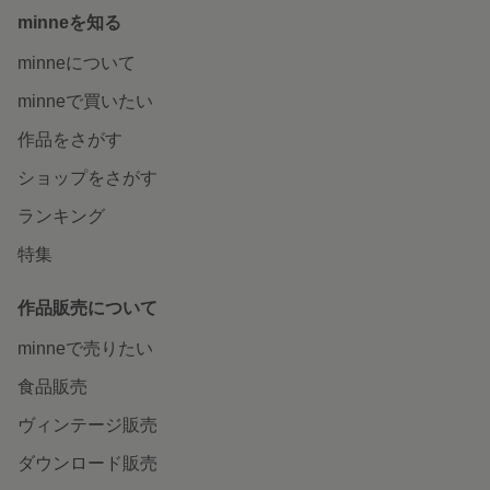
minneを知る
minneについて
minneで買いたい
作品をさがす
ショップをさがす
ランキング
特集
作品販売について
minneで売りたい
食品販売
ヴィンテージ販売
ダウンロード販売