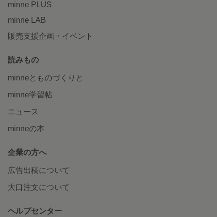
minne PLUS
minne LAB
販売支援企画・イベント
読みもの
minneとものづくりと
minne学習帖
ニュース
minneの本
企業の方へ
広告出稿について
大口注文について
ヘルプセンター