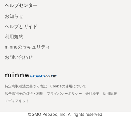
ヘルプセンター
お知らせ
ヘルプとガイド
利用規約
minneのセキュリティ
お問い合わせ
特定商取引法に基づく表記
Cookieの使用について
広告識別子の取得・利用
プライバシーポリシー
会社概要
採用情報
メディアキット
©GMO Pepabo, Inc. All rights reserved.