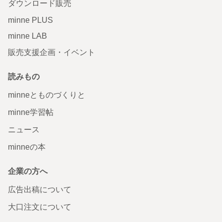
ダウンロード販売
minne PLUS
minne LAB
販売支援企画・イベント
読みもの
minneとものづくりと
minne学習帖
ニュース
minneの本
企業の方へ
広告出稿について
大口注文について