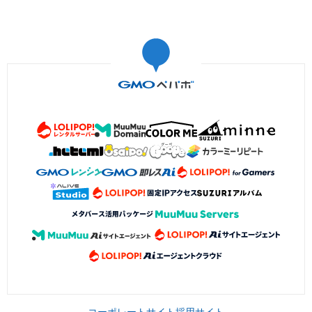
コーポレートサイト
採用サイト