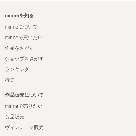
minneを知る
minneについて
minneで買いたい
作品をさがす
ショップをさがす
ランキング
特集
作品販売について
minneで売りたい
食品販売
ヴィンテージ販売