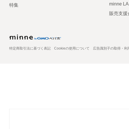
minne L
特集
販売支援
特定商取引法に基づく表記
Cookieの使用について
広告識別子の取得・利