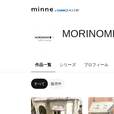
MORINOMI
作品一覧
シリーズ
プロフィール
すべて
販売中