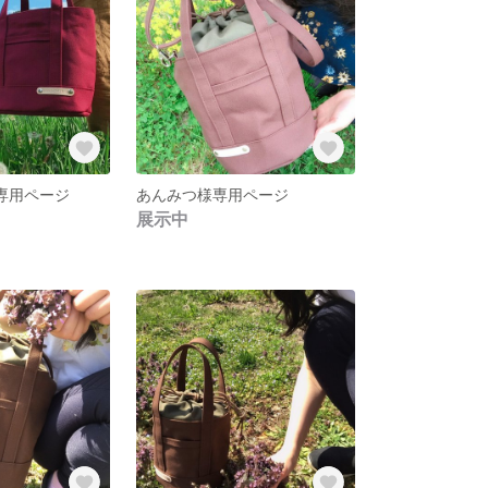
6様専用ページ
あんみつ様専用ページ
展示中