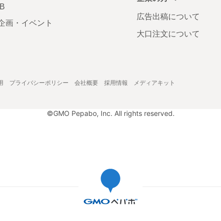
AB
広告出稿について
企画・イベント
大口注文について
用
プライバシーポリシー
会社概要
採用情報
メディアキット
©GMO Pepabo, Inc. All rights reserved.