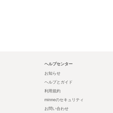
ヘルプセンター
お知らせ
ヘルプとガイド
利用規約
minneのセキュリティ
お問い合わせ