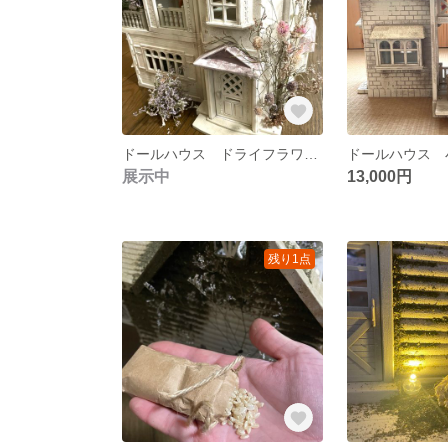
ドールハウス ドライフラワーの館
ドールハウス 
展示中
13,000円
残り1点