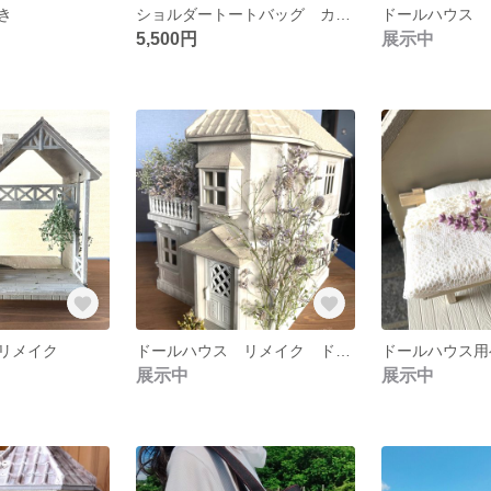
き
ショルダートートバッグ カーキ
5,500円
展示中
リメイク
ドールハウス リメイク ドライフラワーのお家
ドールハウス用
展示中
展示中