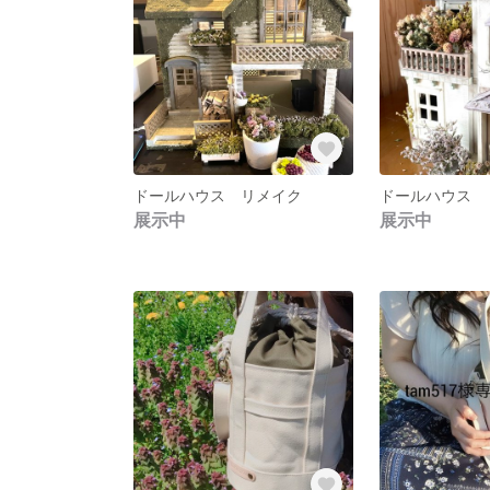
ドールハウス リメイク
展示中
展示中