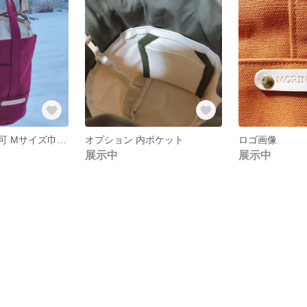
ショルダー変更可 Mサイズ巾着トートバッグ
オプション 内ポケット
ロゴ画像
展示中
展示中