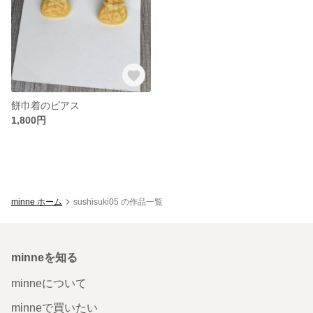
餅巾着のピアス
1,800円
minne ホーム
sushisuki05 の作品一覧
minneを知る
minneについて
minneで買いたい