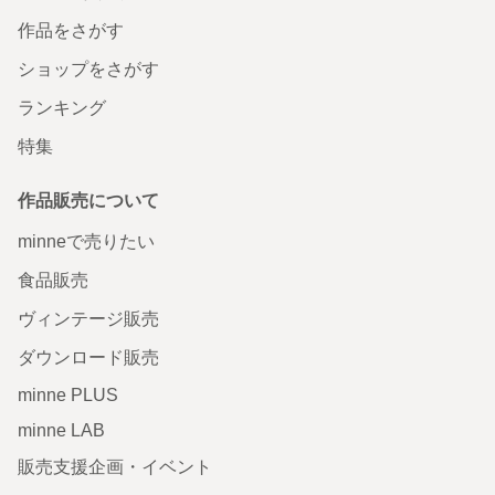
作品をさがす
ショップをさがす
ランキング
特集
作品販売について
minneで売りたい
食品販売
ヴィンテージ販売
ダウンロード販売
minne PLUS
minne LAB
販売支援企画・イベント