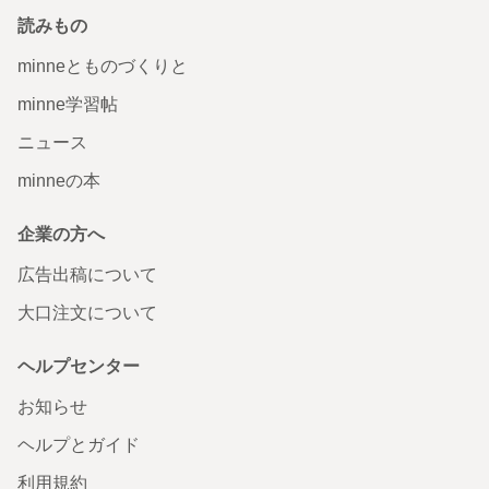
読みもの
minneとものづくりと
minne学習帖
ニュース
minneの本
企業の方へ
広告出稿について
大口注文について
ヘルプセンター
お知らせ
ヘルプとガイド
利用規約