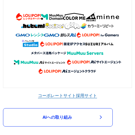
コーポレートサイト
採用サイト
AIへの取り組み