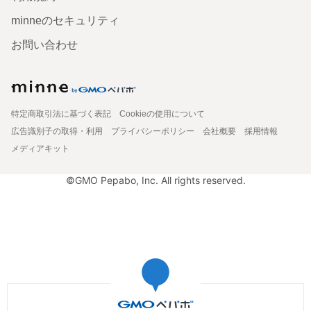
minneのセキュリティ
お問い合わせ
特定商取引法に基づく表記
Cookieの使用について
広告識別子の取得・利用
プライバシーポリシー
会社概要
採用情報
メディアキット
©GMO Pepabo, Inc. All rights reserved.