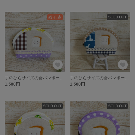
残り1点
SOLD OUT
手のひらサイズの食パンポーチ②
手のひらサイズの食パンポーチ③
1,500円
1,500円
SOLD OUT
SOLD OUT