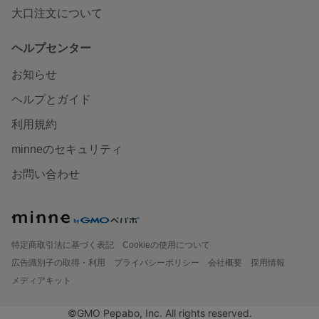
大口注文について
ヘルプセンター
お知らせ
ヘルプとガイド
利用規約
minneのセキュリティ
お問い合わせ
特定商取引法に基づく表記
Cookieの使用について
広告識別子の取得・利用
プライバシーポリシー
会社概要
採用情報
メディアキット
©GMO Pepabo, Inc. All rights reserved.