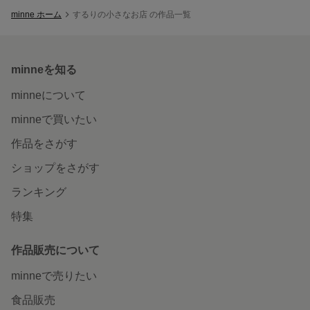
minne ホーム
するりの小さなお店 の作品一覧
minneを知る
minneについて
minneで買いたい
作品をさがす
ショップをさがす
ランキング
特集
作品販売について
minneで売りたい
食品販売