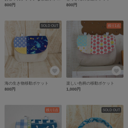
800円
800円
SOLD OUT
残り1点
海の生き物移動ポケット
楽しい色柄の移動ポケット
800円
1,000円
残り1点
SOLD OUT