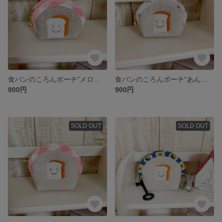
食パンのころんポーチ"メロンパン"
食パンのころんポーチ"あんぱん"
900円
900円
SOLD OUT
SOLD OUT