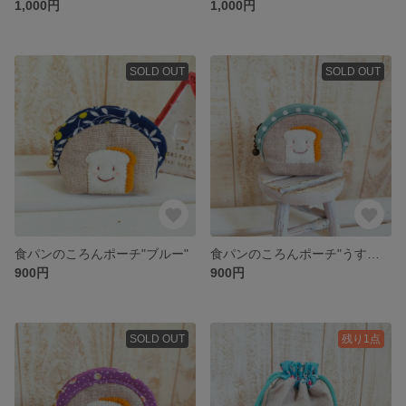
1,000円
1,000円
SOLD OUT
SOLD OUT
食パンのころんポーチ"ブルー"
食パンのころんポーチ"うすみどり"
900円
900円
SOLD OUT
残り1点