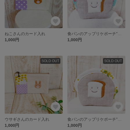
ねこさんのカード入れ
食パンのアップリケポーチ"グリーンの小花"
1,000円
1,000円
SOLD OUT
SOLD OUT
ウサギさんのカード入れ
食パンのアップリケポーチ"ミモザ"
1,000円
1,000円