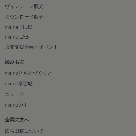
ヴィンテージ販売
ダウンロード販売
minne PLUS
minne LAB
販売支援企画・イベント
読みもの
minneとものづくりと
minne学習帖
ニュース
minneの本
企業の方へ
広告出稿について