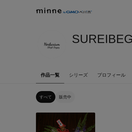
SUREIBEG
作品一覧
シリーズ
プロフィール
すべて
販売中