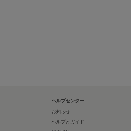
ヘルプセンター
お知らせ
ヘルプとガイド