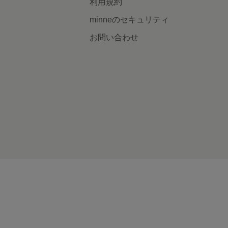
利用規約
minneのセキュリティ
お問い合わせ