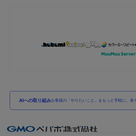
AIへの取り組み
お客様の「やりたいこと」をもっと手軽に。各サ