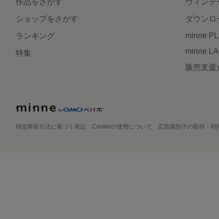
作品をさがす
ヴィンテ
ショップをさがす
ダウンロ
minne P
ランキング
minne L
特集
販売支援
特定商取引法に基づく表記
Cookieの使用について
広告識別子の取得・利