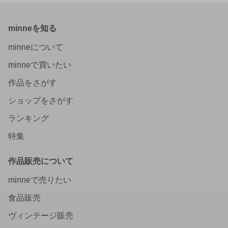
minneを知る
minneについて
minneで買いたい
作品をさがす
ショップをさがす
ランキング
特集
作品販売について
minneで売りたい
食品販売
ヴィンテージ販売