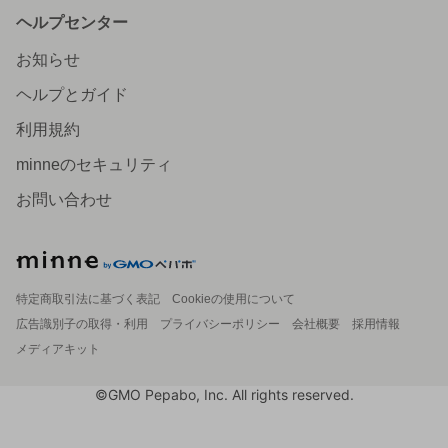
ヘルプセンター
お知らせ
ヘルプとガイド
利用規約
minneのセキュリティ
お問い合わせ
特定商取引法に基づく表記
Cookieの使用について
広告識別子の取得・利用
プライバシーポリシー
会社概要
採用情報
メディアキット
©GMO Pepabo, Inc. All rights reserved.