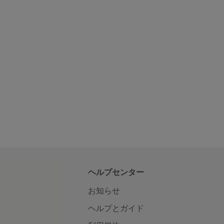
ヘルプセンター
お知らせ
ヘルプとガイド