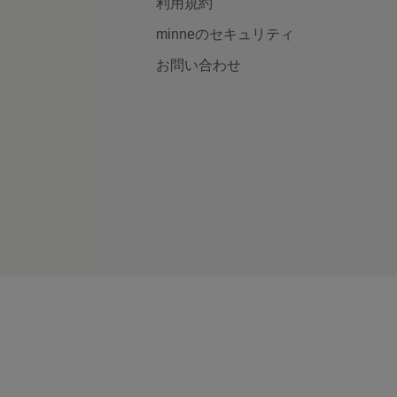
利用規約
minneのセキュリティ
お問い合わせ