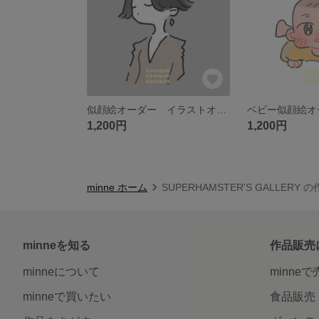
似顔絵オーダー イラストオーダー SNSアイコン にがおえオーダー
1,200円
1,200円
minne ホーム
SUPERHAMSTER'S GALLERY 
minneを知る
作品販売
minneについて
minne
minneで買いたい
食品販売