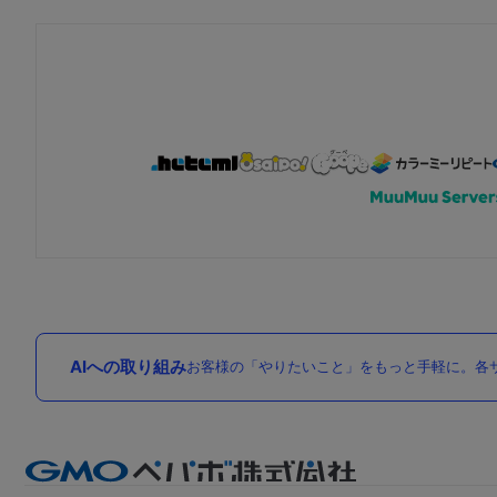
AIへの取り組み
お客様の「やりたいこと」をもっと手軽に。各サ