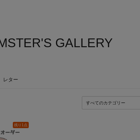
MSTER'S GALLERY
レター
残り1点