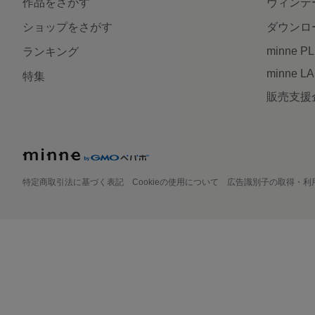
作品をさがす
ヴィンテ
ショップをさがす
ダウンロ
minne P
ランキング
minne L
特集
販売支援
特定商取引法に基づく表記
Cookieの使用について
広告識別子の取得・利