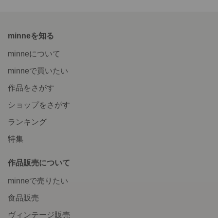
minneを知る
minneについて
minneで買いたい
作品をさがす
ショップをさがす
ランキング
特集
作品販売について
minneで売りたい
食品販売
ヴィンテージ販売