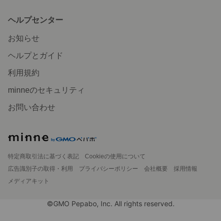
ヘルプセンター
お知らせ
ヘルプとガイド
利用規約
minneのセキュリティ
お問い合わせ
特定商取引法に基づく表記
Cookieの使用について
広告識別子の取得・利用
プライバシーポリシー
会社概要
採用情報
メディアキット
©GMO Pepabo, Inc. All rights reserved.