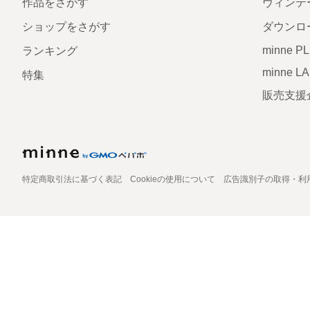
作品をさがす
ヴィンテ
ショップをさがす
ダウンロ
minne P
ランキング
minne L
特集
販売支援
特定商取引法に基づく表記
Cookieの使用について
広告識別子の取得・利