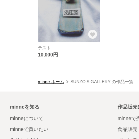
テスト
10,000円
minne ホーム
SUNZO'S GALLERY の作品一覧
minneを知る
作品販売
minneについて
minne
minneで買いたい
食品販売