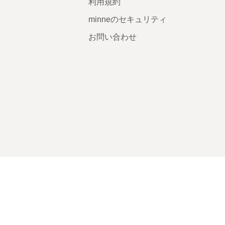
利用規約
minneのセキュリティ
お問い合わせ