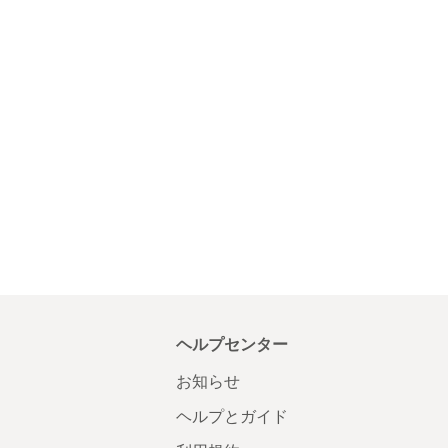
ヘルプセンター
お知らせ
ヘルプとガイド