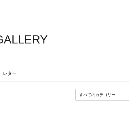
GALLERY
レター