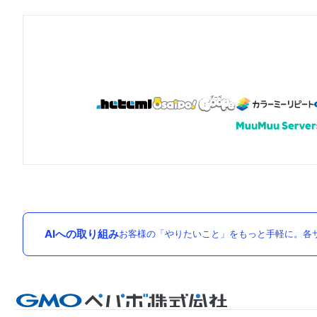
AIへの取り組み
お客様の「やりたいこと」をもっと手軽に。各サ