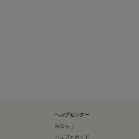
ヘルプセンター
お知らせ
ヘルプとガイド