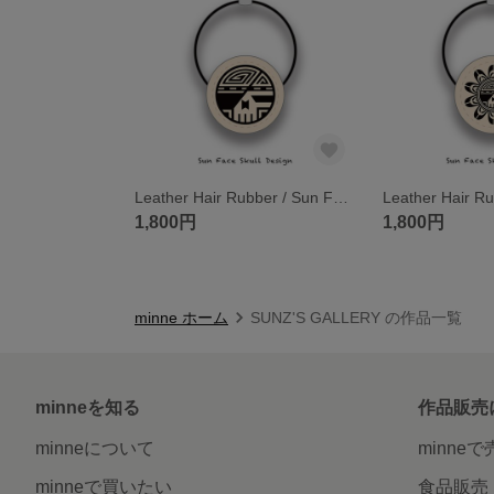
Leather Hair Rubber / Sun Face Skull Design 003
1,800円
1,800円
minne ホーム
SUNZ'S GALLERY の作品一覧
minneを知る
作品販売
minneについて
minne
minneで買いたい
食品販売