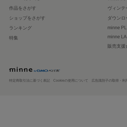
作品をさがす
ヴィンテ
ショップをさがす
ダウンロ
minne P
ランキング
minne L
特集
販売支援
特定商取引法に基づく表記
Cookieの使用について
広告識別子の取得・利