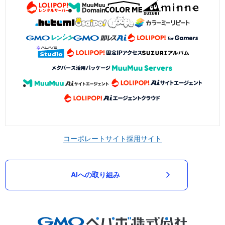
コーポレートサイト
採用サイト
AIへの取り組み