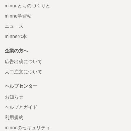
minneとものづくりと
minne学習帖
ニュース
minneの本
企業の方へ
広告出稿について
大口注文について
ヘルプセンター
お知らせ
ヘルプとガイド
利用規約
minneのセキュリティ