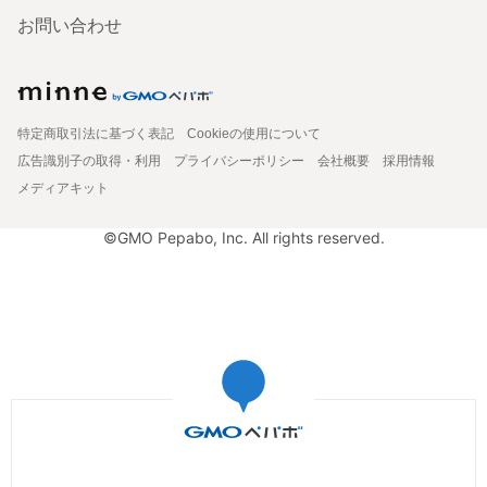
お問い合わせ
特定商取引法に基づく表記
Cookieの使用について
広告識別子の取得・利用
プライバシーポリシー
会社概要
採用情報
メディアキット
©GMO Pepabo, Inc. All rights reserved.