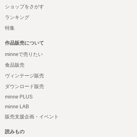
ショップをさがす
ランキング
特集
作品販売について
minneで売りたい
食品販売
ヴィンテージ販売
ダウンロード販売
minne PLUS
minne LAB
販売支援企画・イベント
読みもの