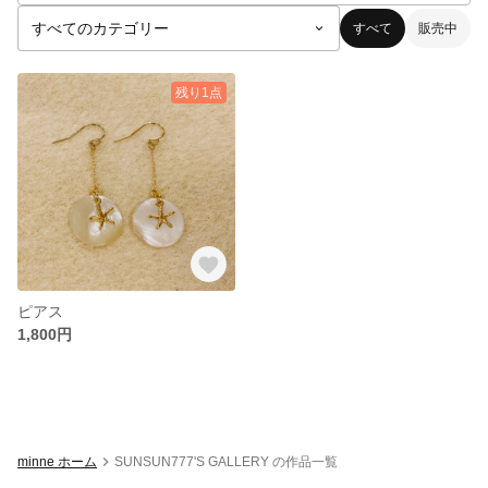
すべて
販売中
残り1点
ピアス
1,800円
minne ホーム
SUNSUN777'S GALLERY の作品一覧