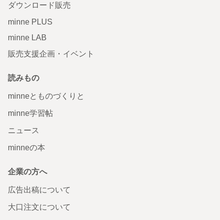
ダウンロード販売
minne PLUS
minne LAB
販売支援企画・イベント
読みもの
minneとものづくりと
minne学習帖
ニュース
minneの本
企業の方へ
広告出稿について
大口注文について