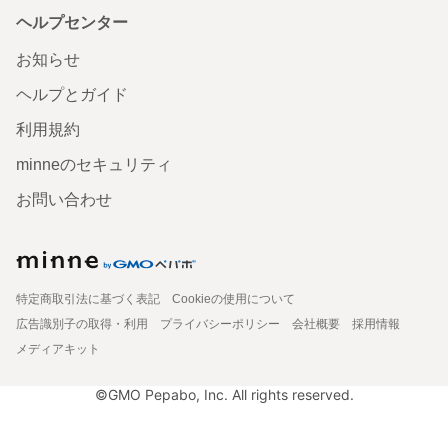
ヘルプセンター
お知らせ
ヘルプとガイド
利用規約
minneのセキュリティ
お問い合わせ
特定商取引法に基づく表記
Cookieの使用について
広告識別子の取得・利用
プライバシーポリシー
会社概要
採用情報
メディアキット
©GMO Pepabo, Inc. All rights reserved.