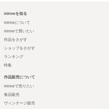
minneを知る
minneについて
minneで買いたい
作品をさがす
ショップをさがす
ランキング
特集
作品販売について
minneで売りたい
食品販売
ヴィンテージ販売