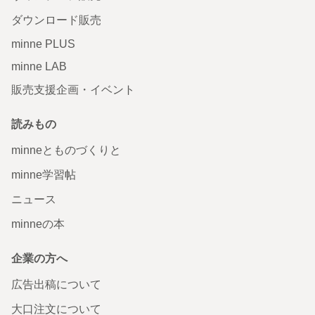
ダウンロード販売
minne PLUS
minne LAB
販売支援企画・イベント
読みもの
minneとものづくりと
minne学習帖
ニュース
minneの本
企業の方へ
広告出稿について
大口注文について