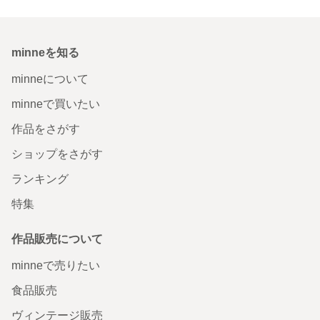
minneを知る
minneについて
minneで買いたい
作品をさがす
ショップをさがす
ランキング
特集
作品販売について
minneで売りたい
食品販売
ヴィンテージ販売