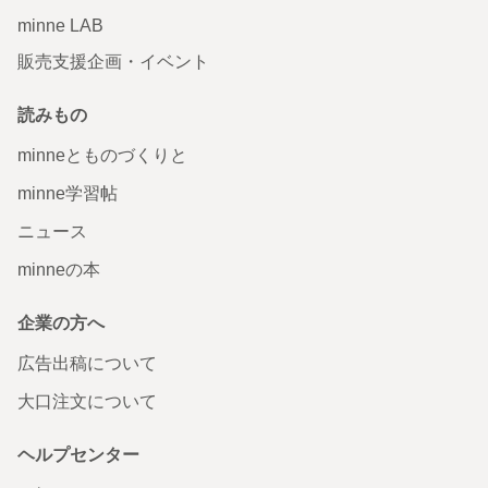
minne LAB
販売支援企画・イベント
読みもの
minneとものづくりと
minne学習帖
ニュース
minneの本
企業の方へ
広告出稿について
大口注文について
ヘルプセンター