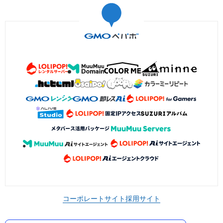
コーポレートサイト
採用サイト