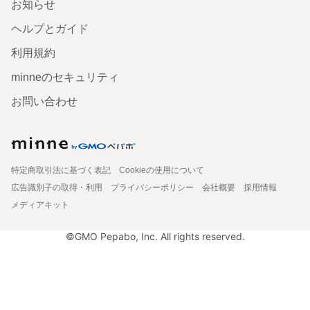
お知らせ
ヘルプとガイド
利用規約
minneのセキュリティ
お問い合わせ
特定商取引法に基づく表記
Cookieの使用について
広告識別子の取得・利用
プライバシーポリシー
会社概要
採用情報
メディアキット
©GMO Pepabo, Inc. All rights reserved.