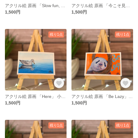
アクリル絵 原画 「Slow fun, Soft hearts」 小さい絵 動物 額付き
アクリル絵 原画 「今こそ見つける」 小さい絵 風景 額付き
1,500円
1,500円
残り1点
残り1点
アクリル絵 原画 「Here」 小さい絵 動物 額付き
アクリル絵 原画 「Be Lazy」 小さい絵 動物 額付き
1,500円
1,500円
残り1点
残り1点