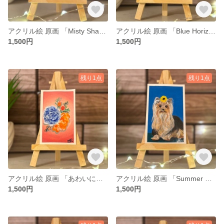
アクリル絵 原画 「Misty Shadows」 小さい絵 風景 額付き
アクリル絵 原画 「Blue Horizon」 小さい絵 風景 額付き
1,500円
1,500円
残り1点
残り1点
アクリル絵 原画 「あわいに咲く」 小さい絵 花 額付き
アクリル絵 原画 「Summer Days」 小さい絵 動物 額付き
1,500円
1,500円