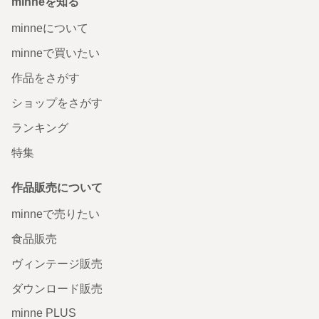
minneを知る
minneについて
minneで買いたい
作品をさがす
ショップをさがす
ランキング
特集
作品販売について
minneで売りたい
食品販売
ヴィンテージ販売
ダウンロード販売
minne PLUS