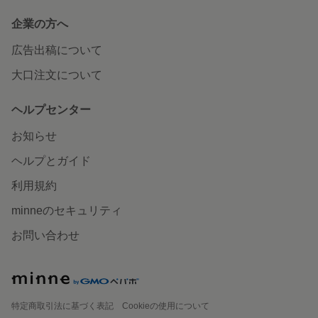
企業の方へ
広告出稿について
大口注文について
ヘルプセンター
お知らせ
ヘルプとガイド
利用規約
minneのセキュリティ
お問い合わせ
特定商取引法に基づく表記
Cookieの使用について