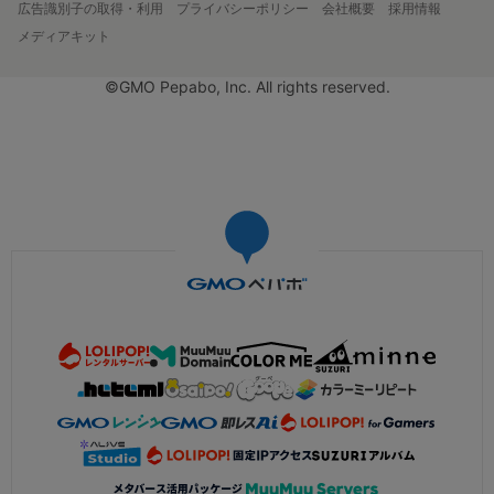
広告識別子の取得・利用
プライバシーポリシー
会社概要
採用情報
メディアキット
©GMO Pepabo, Inc. All rights reserved.