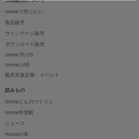
作品販売について
minneで売りたい
食品販売
ヴィンテージ販売
ダウンロード販売
minne PLUS
minne LAB
販売支援企画・イベント
読みもの
minneとものづくりと
minne学習帖
ニュース
minneの本