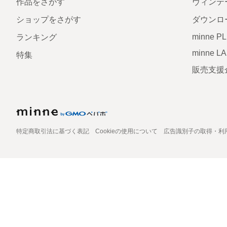
作品をさがす
ヴィンテ
ショップをさがす
ダウンロ
minne P
ランキング
minne L
特集
販売支援
特定商取引法に基づく表記
Cookieの使用について
広告識別子の取得・利