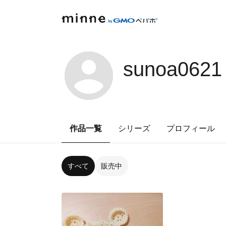
sunoa0621
作品一覧
シリーズ
プロフィール
すべて
販売中