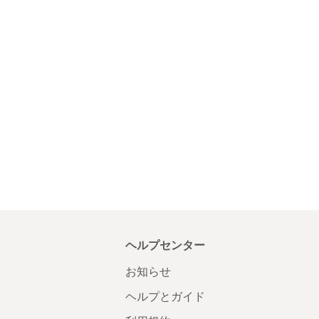
ヘルプセンター
お知らせ
ヘルプとガイド