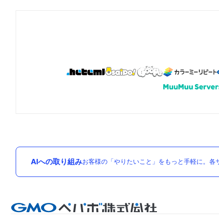
AIへの取り組み
お客様の「やりたいこと」をもっと手軽に。各サ