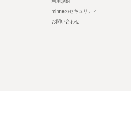
利用規約
minneのセキュリティ
お問い合わせ