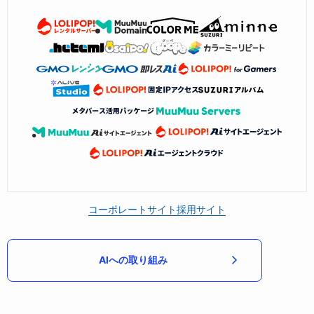
コーポレートサイト
採用サイト
AIへの取り組み