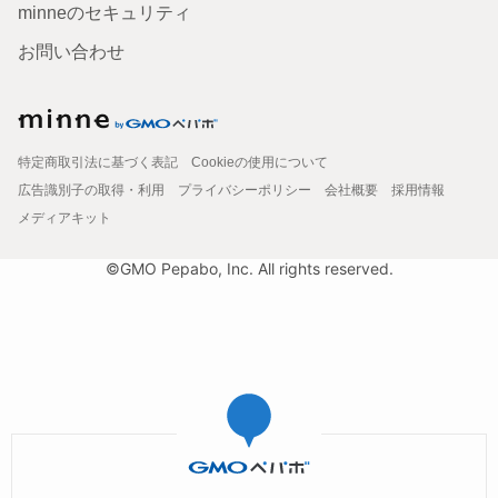
minneのセキュリティ
お問い合わせ
特定商取引法に基づく表記
Cookieの使用について
広告識別子の取得・利用
プライバシーポリシー
会社概要
採用情報
メディアキット
©GMO Pepabo, Inc. All rights reserved.