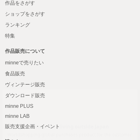
作品をさがす
ショップをさがす
ランキング
特集
作品販売について
minneで売りたい
食品販売
ヴィンテージ販売
ダウンロード販売
minne PLUS
minne LAB
販売支援企画・イベント