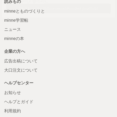
読みもの
minneとものづくりと
minne学習帖
ニュース
minneの本
企業の方へ
広告出稿について
大口注文について
ヘルプセンター
お知らせ
ヘルプとガイド
利用規約