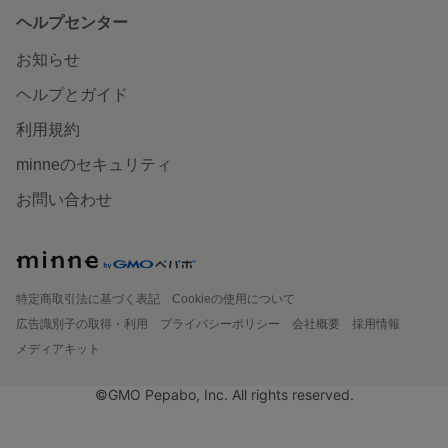
ヘルプセンター
お知らせ
ヘルプとガイド
利用規約
minneのセキュリティ
お問い合わせ
特定商取引法に基づく表記
Cookieの使用について
広告識別子の取得・利用
プライバシーポリシー
会社概要
採用情報
メディアキット
©GMO Pepabo, Inc. All rights reserved.