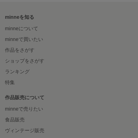
minneを知る
minneについて
minneで買いたい
作品をさがす
ショップをさがす
ランキング
特集
作品販売について
minneで売りたい
食品販売
ヴィンテージ販売