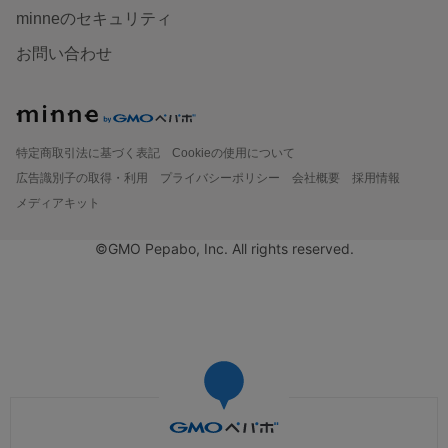
minneのセキュリティ
お問い合わせ
特定商取引法に基づく表記
Cookieの使用について
広告識別子の取得・利用
プライバシーポリシー
会社概要
採用情報
メディアキット
©GMO Pepabo, Inc. All rights reserved.