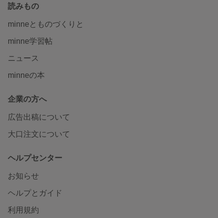
読みもの
minneとものづくりと
minne学習帖
ニュース
minneの本
企業の方へ
広告出稿について
大口注文について
ヘルプセンター
お知らせ
ヘルプとガイド
利用規約