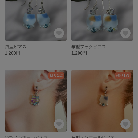
猫型ピアス
猫型フックピアス
1,200円
1,200円
残り1点
残り1点
猫型ノンホールピアス
猫型ノンホールピアス