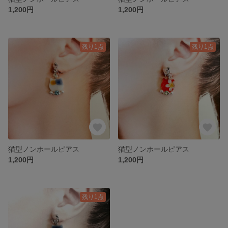
1,200円
1,200円
残り1点
残り1点
猫型ノンホールピアス
猫型ノンホールピアス
1,200円
1,200円
残り1点