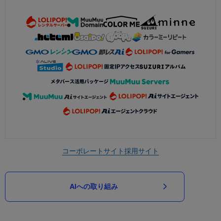
コーポレートサイト
採用サイト
AIへの取り組み