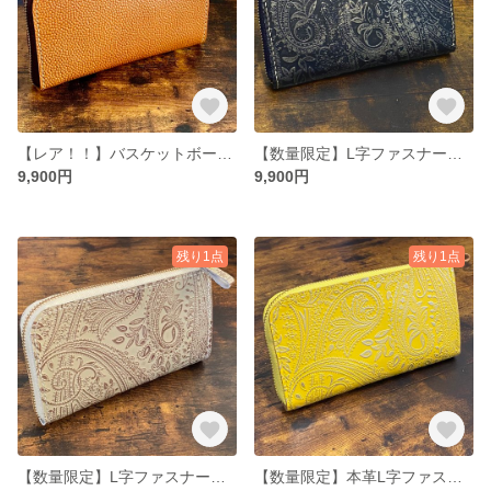
【レア！！】バスケットボール革L字ファスナーウォレット
【数量限定】L字ファスナーウォレット
9,900円
9,900円
残り1点
残り1点
【数量限定】L字ファスナーウォレット
【数量限定】本革L字ファスナーウォレット