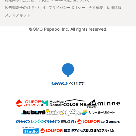
広告識別子の取得・利用
プライバシーポリシー
会社概要
採用情報
メディアキット
©GMO Pepabo, Inc. All rights reserved.