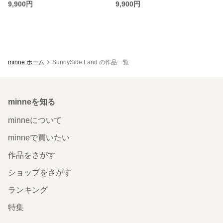
9,900円
9,900円
minne ホーム
SunnySide Land の作品一覧
minneを知る
minneについて
minneで買いたい
作品をさがす
ショップをさがす
ランキング
特集