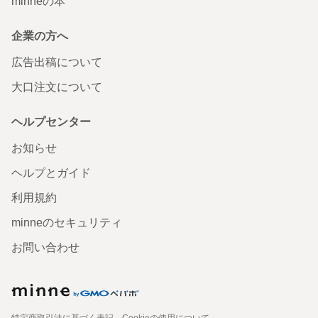
minneの本
企業の方へ
広告出稿について
大口注文について
ヘルプセンター
お知らせ
ヘルプとガイド
利用規約
minneのセキュリティ
お問い合わせ
特定商取引法に基づく表記
Cookieの使用について