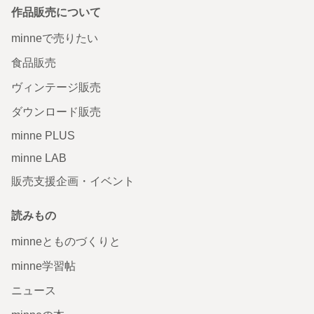
作品販売について
minneで売りたい
食品販売
ヴィンテージ販売
ダウンロード販売
minne PLUS
minne LAB
販売支援企画・イベント
読みもの
minneとものづくりと
minne学習帖
ニュース