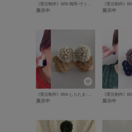
《受注制作》009-鴇羽-ヴィンテージスパンコールとガラスビーズのピアス イヤリング
展示中
展示中
《受注制作》004-しらたま-ヴィンテージスパンコールとガラスビーズのピアス イヤリング
展示中
展示中