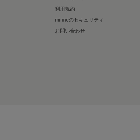
利用規約
minneのセキュリティ
お問い合わせ