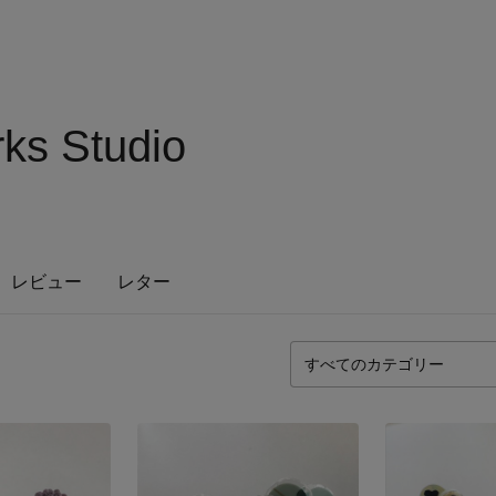
ks Studio
レビュー
レター