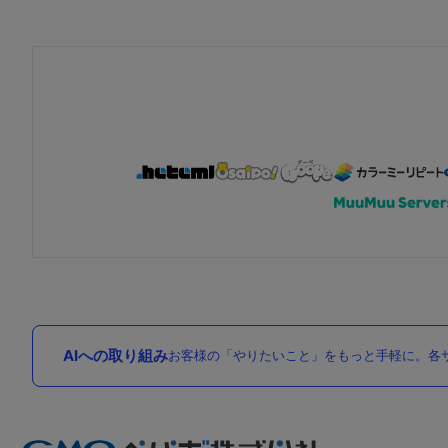
AIへの取り組み
お客様の「やりたいこと」をもっと手軽に。各サ