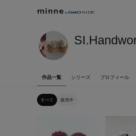
SI.Handwor
作品一覧
シリーズ
プロフィール
すべて
販売中