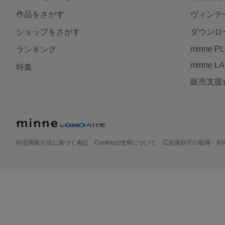
作品をさがす
ヴィンテ
ショップをさがす
ダウンロ
minne P
ランキング
minne L
特集
販売支援
特定商取引法に基づく表記
Cookieの使用について
広告識別子の取得・利