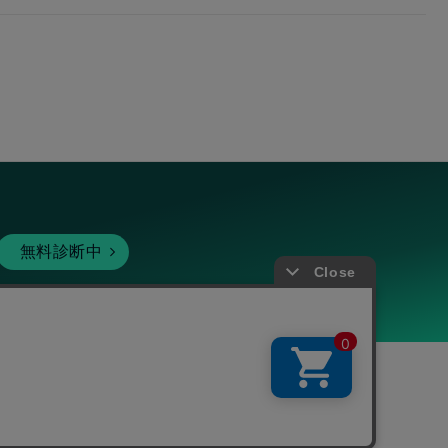
無料診断中
暗号資産
個人向けサービス
その他