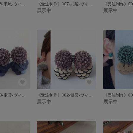
《受注制作》008-東風-ヴィンテージスパンコールとガラスビーズのピアス イヤリング
《受注制作》007-九曜-ヴィンテージスパンコールとガラスビーズのピアス イヤリング
展示中
展示中
《受注制作》003-東雲-ヴィンテージスパンコールとガラスビーズのピアス イヤリング
《受注制作》002-紫雲-ヴィンテージスパンコールとガラスビーズのピアス イヤリング
展示中
展示中