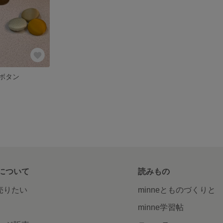
ボタン
について
読みもの
で売りたい
minneとものづくりと
minne学習帖