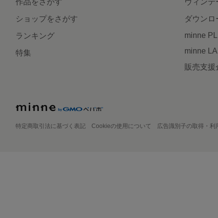
作品をさがす
ヴィンテ
ショップをさがす
ダウンロ
minne P
ランキング
minne L
特集
販売支援
特定商取引法に基づく表記
Cookieの使用について
広告識別子の取得・利