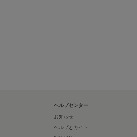
ヘルプセンター
お知らせ
ヘルプとガイド