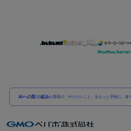
AIへの取り組み
お客様の「やりたいこと」をもっと手軽に。各サ