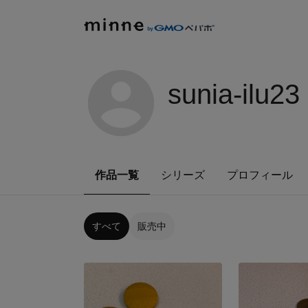
sunia-ilu23
作品一覧
シリーズ
プロフィール
すべて
販売中