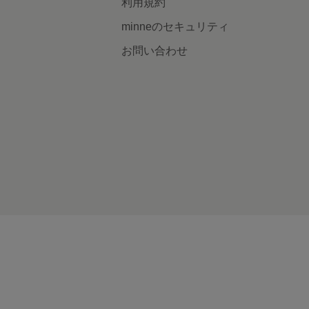
利用規約
minneのセキュリティ
お問い合わせ