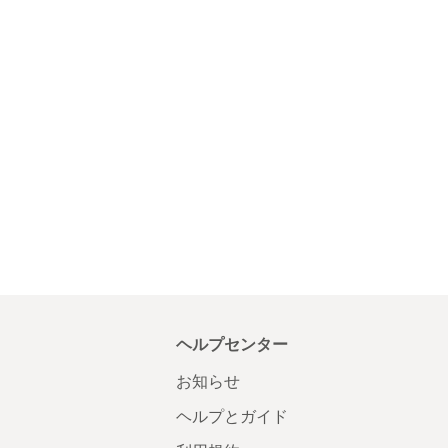
ヘルプセンター
お知らせ
ヘルプとガイド