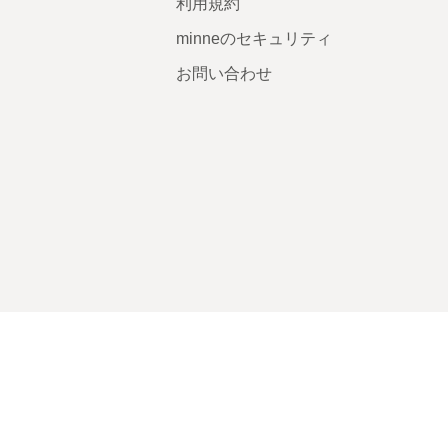
利用規約
minneのセキュリティ
お問い合わせ