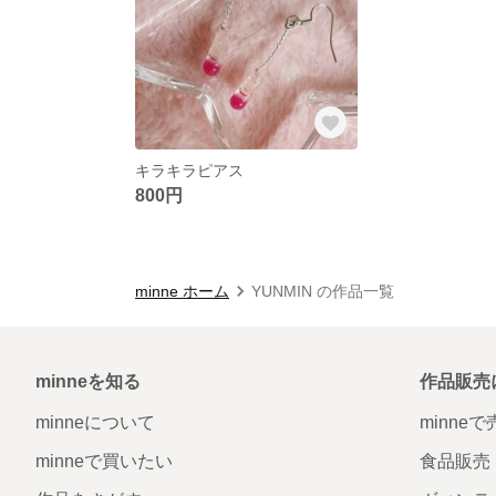
キラキラピアス
800円
minne ホーム
YUNMIN の作品一覧
minneを知る
作品販売
minneについて
minne
minneで買いたい
食品販売