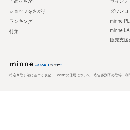
作品をさがす
ヴィンテ
ショップをさがす
ダウンロ
minne P
ランキング
minne L
特集
販売支援
特定商取引法に基づく表記
Cookieの使用について
広告識別子の取得・利