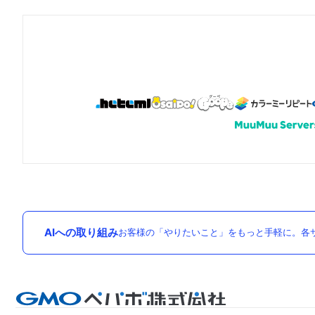
AIへの取り組み
お客様の「やりたいこと」をもっと手軽に。各サ