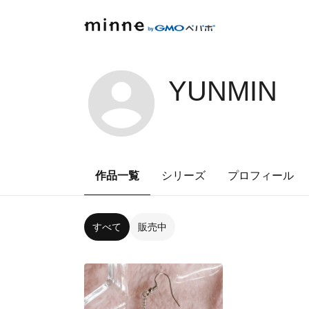
YUNMIN
作品一覧
シリーズ
プロフィール
すべて
販売中