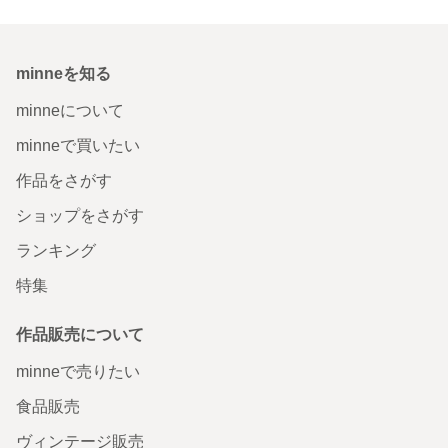
minneを知る
minneについて
minneで買いたい
作品をさがす
ショップをさがす
ランキング
特集
作品販売について
minneで売りたい
食品販売
ヴィンテージ販売