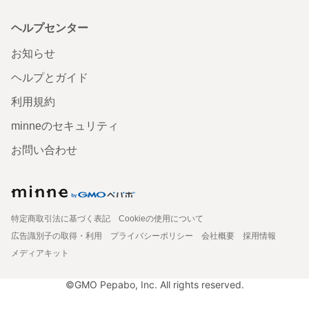
ヘルプセンター
お知らせ
ヘルプとガイド
利用規約
minneのセキュリティ
お問い合わせ
特定商取引法に基づく表記
Cookieの使用について
広告識別子の取得・利用
プライバシーポリシー
会社概要
採用情報
メディアキット
©GMO Pepabo, Inc. All rights reserved.