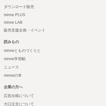
ダウンロード販売
minne PLUS
minne LAB
販売支援企画・イベント
読みもの
minneとものづくりと
minne学習帖
ニュース
minneの本
企業の方へ
広告出稿について
大口注文について