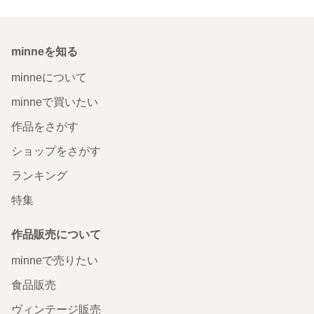
minneを知る
minneについて
minneで買いたい
作品をさがす
ショップをさがす
ランキング
特集
作品販売について
minneで売りたい
食品販売
ヴィンテージ販売