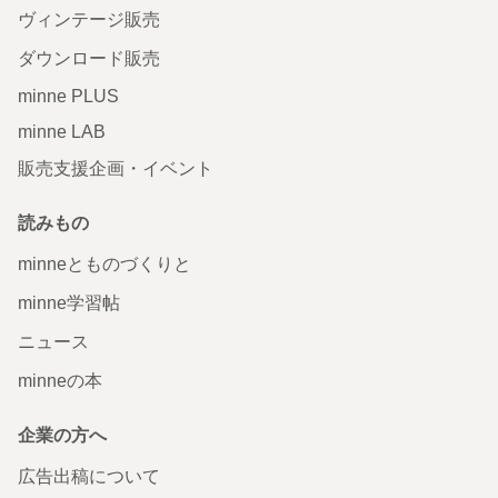
ヴィンテージ販売
ダウンロード販売
minne PLUS
minne LAB
販売支援企画・イベント
読みもの
minneとものづくりと
minne学習帖
ニュース
minneの本
企業の方へ
広告出稿について