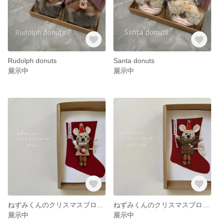
Rudolph donuts
Santa donuts
展示中
展示中
ねずみくんのクリスマスブローチ (ｸﾗｯｶｰ)
ねずみくんのクリスマスブローチ (ｷｬﾝﾃﾞｨｹｲﾝ)
展示中
展示中