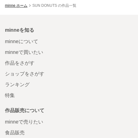
minne ホーム
SUN DONUTS の作品一覧
minneを知る
minneについて
minneで買いたい
作品をさがす
ショップをさがす
ランキング
特集
作品販売について
minneで売りたい
食品販売