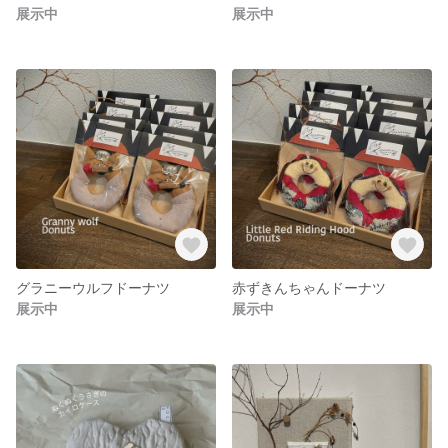
展示中
展示中
グラニーウルフドーナツ
赤ずきんちゃんドーナツ
展示中
展示中