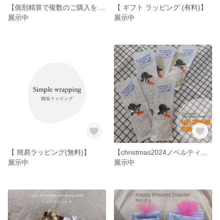
【個別精算で複数のご購入を頂きましたお客様へ】
【 ギフト ラッピング (有料)】
展示中
展示中
【 簡易ラッピング(無料)】
【christmas2024ノベルティー】
展示中
展示中