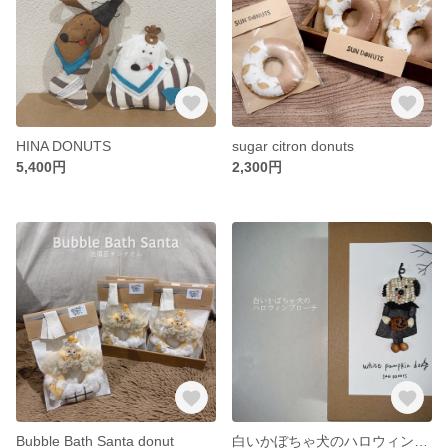
HINA DONUTS
sugar citron donuts
5,400円
2,300円
Bubble Bath Santa donut
白いかぼちゃ犬のハロウィンブローチ