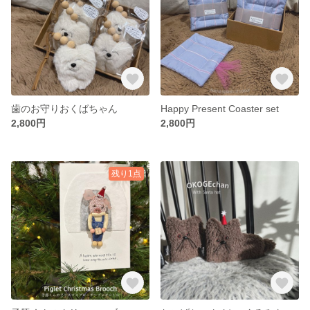
歯のお守りおくばちゃん
Happy Present Coaster set
2,800円
2,800円
残り1点