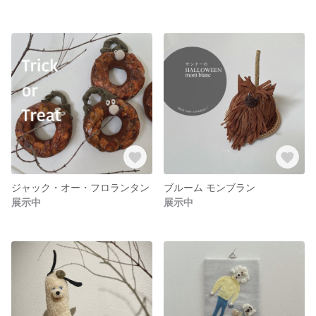
ジャック・オー・フロランタン
ブルーム モンブラン
展示中
展示中