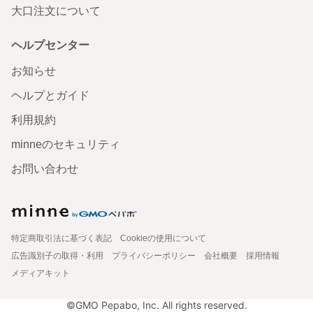
大口注文について
ヘルプセンター
お知らせ
ヘルプとガイド
利用規約
minneのセキュリティ
お問い合わせ
特定商取引法に基づく表記
Cookieの使用について
広告識別子の取得・利用
プライバシーポリシー
会社概要
採用情報
メディアキット
©GMO Pepabo, Inc. All rights reserved.