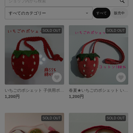
すべて
販売中
SOLD OUT
SOLD OUT
いちごのポシェット 子供用ポシェット いちごのバッグ
春夏★いちごのポシェット いちごのバッグ 子供用ポシェット いちごのバッグ
1,200円
1,200円
SOLD OUT
SOLD OUT