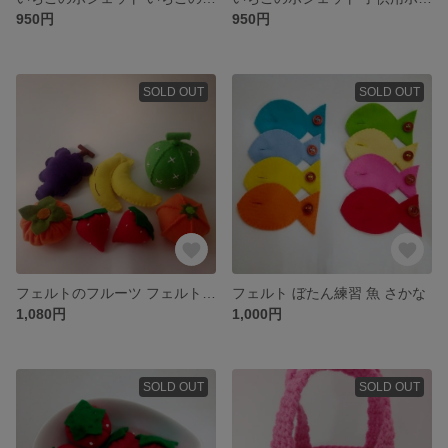
950円
950円
SOLD OUT
SOLD OUT
フェルトのフルーツ フェルトのおもちゃ フェルトおままごと
フェルト ぼたん練習 魚 さかな
1,080円
1,000円
SOLD OUT
SOLD OUT