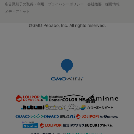
広告識別子の取得・利用
プライバシーポリシー
会社概要
採用情報
メディアキット
©GMO Pepabo, Inc. All rights reserved.