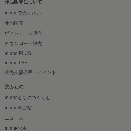
作品販売について
minneで売りたい
食品販売
ヴィンテージ販売
ダウンロード販売
minne PLUS
minne LAB
販売支援企画・イベント
読みもの
minneとものづくりと
minne学習帖
ニュース
minneの本