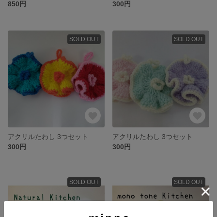
850円
300円
SOLD OUT
SOLD OUT
アクリルたわし 3つセット
アクリルたわし 3つセット
300円
300円
SOLD OUT
SOLD OUT