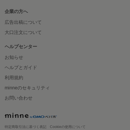
企業の方へ
広告出稿について
大口注文について
ヘルプセンター
お知らせ
ヘルプとガイド
利用規約
minneのセキュリティ
お問い合わせ
特定商取引法に基づく表記
Cookieの使用について