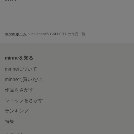
minne ホーム
bluebear'S GALLERY の作品一覧
minneを知る
minneについて
minneで買いたい
作品をさがす
ショップをさがす
ランキング
特集