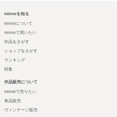
minneを知る
minneについて
minneで買いたい
作品をさがす
ショップをさがす
ランキング
特集
作品販売について
minneで売りたい
食品販売
ヴィンテージ販売