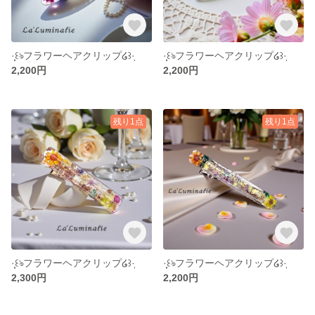
·̩͙꒰ঌフラワーヘアクリップ໒꒱·̩͙
·̩͙꒰ঌフラワーヘアクリップ໒꒱·̩͙
2,200円
2,200円
残り1点
残り1点
·̩͙꒰ঌフラワーヘアクリップ໒꒱·̩͙
·̩͙꒰ঌフラワーヘアクリップ໒꒱·̩͙
2,300円
2,200円