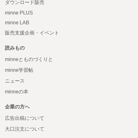
ダウンロード販売
minne PLUS
minne LAB
販売支援企画・イベント
読みもの
minneとものづくりと
minne学習帖
ニュース
minneの本
企業の方へ
広告出稿について
大口注文について