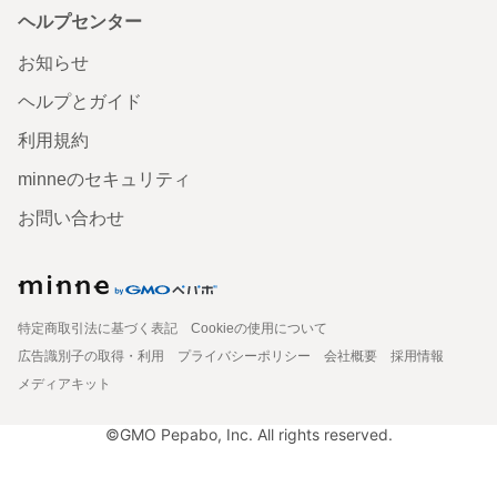
ヘルプセンター
お知らせ
ヘルプとガイド
利用規約
minneのセキュリティ
お問い合わせ
特定商取引法に基づく表記
Cookieの使用について
広告識別子の取得・利用
プライバシーポリシー
会社概要
採用情報
メディアキット
©GMO Pepabo, Inc. All rights reserved.