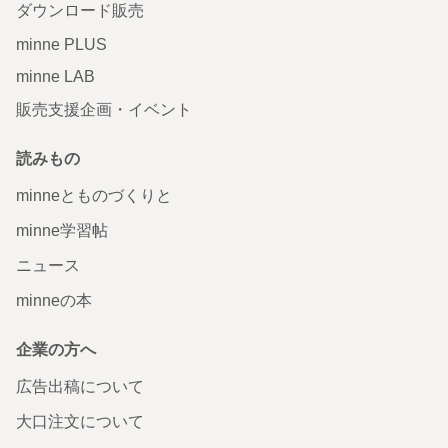
ダウンロード販売
minne PLUS
minne LAB
販売支援企画・イベント
読みもの
minneとものづくりと
minne学習帖
ニュース
minneの本
企業の方へ
広告出稿について
大口注文について