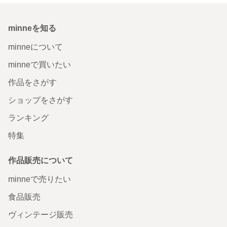
minneを知る
minneについて
minneで買いたい
作品をさがす
ショップをさがす
ランキング
特集
作品販売について
minneで売りたい
食品販売
ヴィンテージ販売