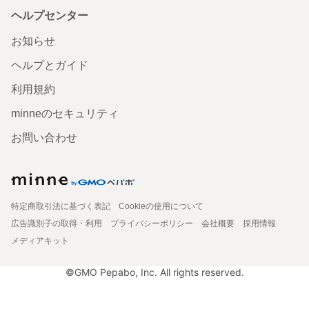
ヘルプセンター
お知らせ
ヘルプとガイド
利用規約
minneのセキュリティ
お問い合わせ
特定商取引法に基づく表記
Cookieの使用について
広告識別子の取得・利用
プライバシーポリシー
会社概要
採用情報
メディアキット
©GMO Pepabo, Inc. All rights reserved.