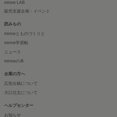
minne LAB
販売支援企画・イベント
読みもの
minneとものづくりと
minne学習帖
ニュース
minneの本
企業の方へ
広告出稿について
大口注文について
ヘルプセンター
お知らせ