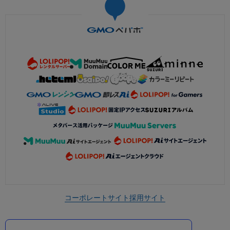
コーポレートサイト
採用サイト