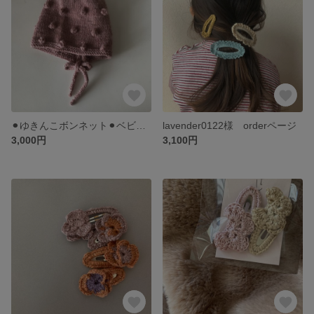
⚫︎ゆきんこボンネット⚫︎ベビーボンネット
lavender0122様 orderページ
3,000円
3,100円