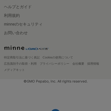
ヘルプとガイド
利用規約
minneのセキュリティ
お問い合わせ
特定商取引法に基づく表記
Cookieの使用について
広告識別子の取得・利用
プライバシーポリシー
会社概要
採用情報
メディアキット
©GMO Pepabo, Inc. All rights reserved.