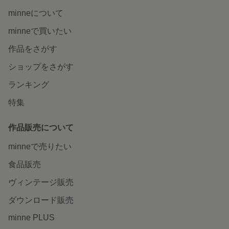
minneについて
minneで買いたい
作品をさがす
ショップをさがす
ランキング
特集
作品販売について
minneで売りたい
食品販売
ヴィンテージ販売
ダウンロード販売
minne PLUS