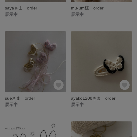
sayaさま order
mu-um様 order
展示中
展示中
sueさま order
ayako1208さま order
展示中
展示中