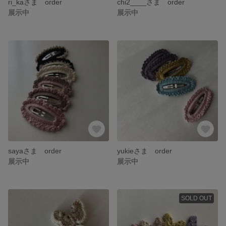
ri_kaさま order
chi2____さま order
展示中
展示中
sayaさま order
yukieさま order
展示中
展示中
SOLD OUT