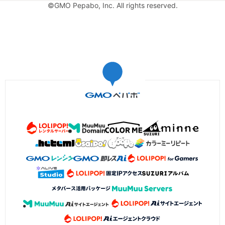
©GMO Pepabo, Inc. All rights reserved.