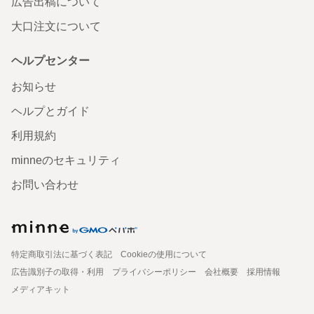
広告出稿について
大口注文について
ヘルプセンター
お知らせ
ヘルプとガイド
利用規約
minneのセキュリティ
お問い合わせ
特定商取引法に基づく表記
Cookieの使用について
広告識別子の取得・利用
プライバシーポリシー
会社概要
採用情報
メディアキット