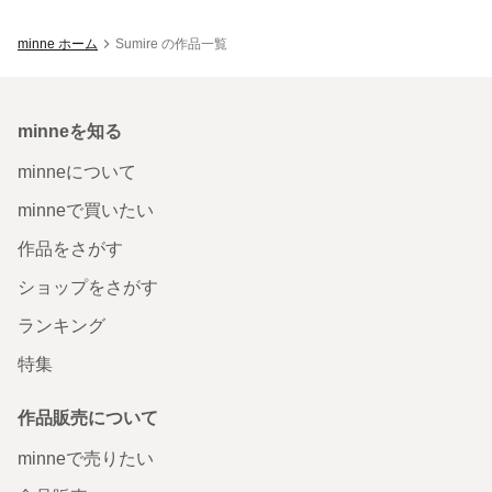
minne ホーム
Sumire の作品一覧
minneを知る
minneについて
minneで買いたい
作品をさがす
ショップをさがす
ランキング
特集
作品販売について
minneで売りたい