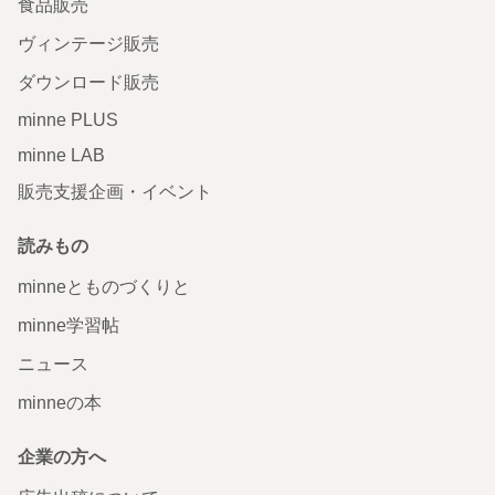
食品販売
ヴィンテージ販売
ダウンロード販売
minne PLUS
minne LAB
販売支援企画・イベント
読みもの
minneとものづくりと
minne学習帖
ニュース
minneの本
企業の方へ