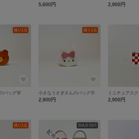
5,600円
2,900円
残り1点
残り1点
のバッグ🐻
小さなうさぎさんのバッグ🐰
2,900円
2,900円
残り1点
SOLD OUT