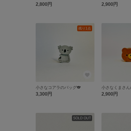
2,800円
2,900円
残り1点
小さなコアラのバッグ🐨
小さなくまさん
3,300円
2,900円
SOLD OUT