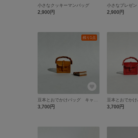
小さなクッキーマンバッグ
小さなプレゼント
2,900円
2,900円
残り1点
豆本とおでかけバッグ キャメル
豆本とおでかけ
3,700円
3,700円