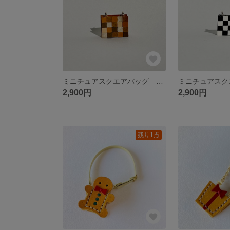
ミニチュアスクエアバッグ ブラウン
2,900円
2,900円
残り1点