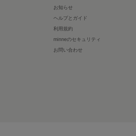
お知らせ
ヘルプとガイド
利用規約
minneのセキュリティ
お問い合わせ