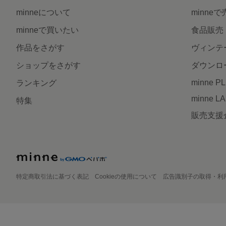
minneについて
minne
minneで買いたい
食品販売
作品をさがす
ヴィンテ
ショップをさがす
ダウンロ
minne P
ランキング
minne L
特集
販売支援
特定商取引法に基づく表記
Cookieの使用について
広告識別子の取得・利