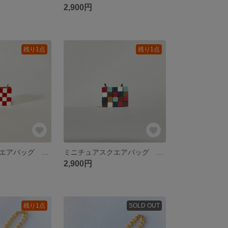
2,900円
残り1点
残り1点
ミニチュアスクエアバッグ レッド
ミニチュアスクエアバッグ カラフル
2,900円
残り1点
SOLD OUT