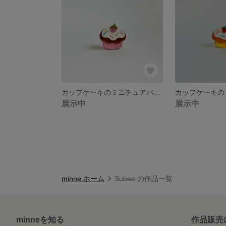
カップケーキのミニチュアバッグ🧁ピンク
展示中
展示中
minne ホーム
Subee の作品一覧
minneを知る
作品販売