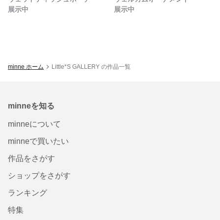
展示中
展示中
minne ホーム
Little*S GALLERY の作品一覧
minneを知る
minneについて
minneで買いたい
作品をさがす
ショップをさがす
ランキング
特集