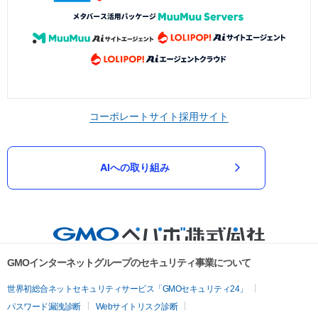
コーポレートサイト
採用サイト
AIへの取り組み
GMOインターネットグループのセキュリティ事業について
世界初総合ネットセキュリティサービス「GMOセキュリティ24」
パスワード漏洩診断
Webサイトリスク診断