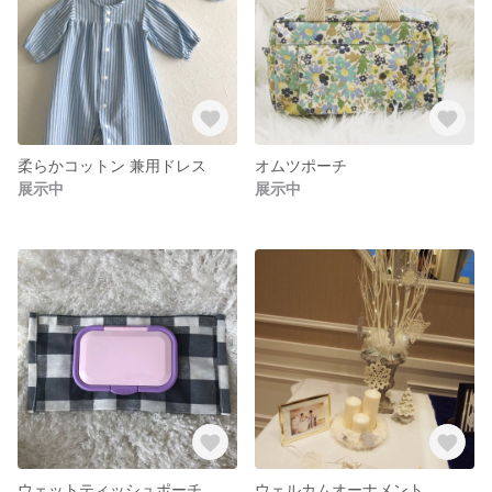
柔らかコットン 兼用ドレス
オムツポーチ
展示中
展示中
ウェットティッシュポーチ
ウェルカムオーナメント