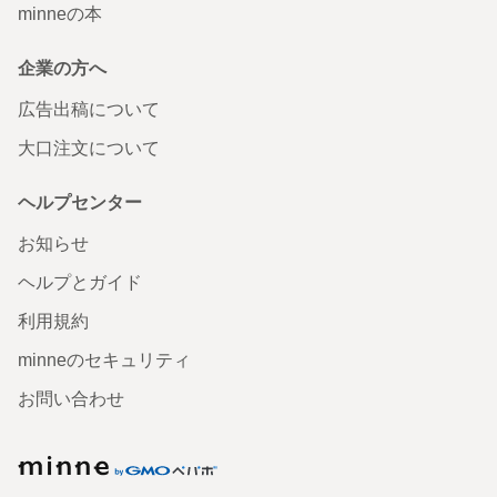
minneの本
企業の方へ
広告出稿について
大口注文について
ヘルプセンター
お知らせ
ヘルプとガイド
利用規約
minneのセキュリティ
お問い合わせ