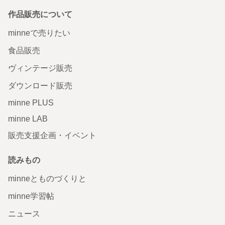
作品販売について
minneで売りたい
食品販売
ヴィンテージ販売
ダウンロード販売
minne PLUS
minne LAB
販売支援企画・イベント
読みもの
minneとものづくりと
minne学習帖
ニュース