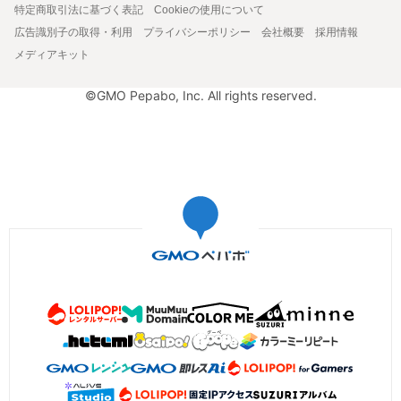
特定商取引法に基づく表記
Cookieの使用について
広告識別子の取得・利用
プライバシーポリシー
会社概要
採用情報
メディアキット
©GMO Pepabo, Inc. All rights reserved.