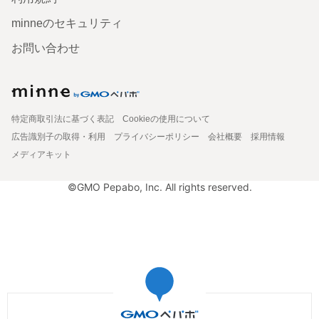
minneのセキュリティ
お問い合わせ
特定商取引法に基づく表記
Cookieの使用について
広告識別子の取得・利用
プライバシーポリシー
会社概要
採用情報
メディアキット
©GMO Pepabo, Inc. All rights reserved.