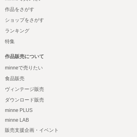
作品をさがす
ショップをさがす
ランキング
特集
作品販売について
minneで売りたい
食品販売
ヴィンテージ販売
ダウンロード販売
minne PLUS
minne LAB
販売支援企画・イベント