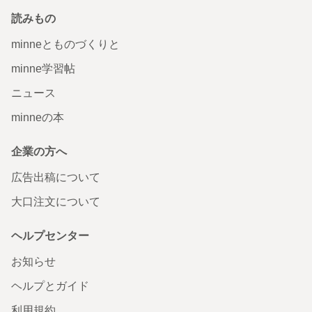
読みもの
minneとものづくりと
minne学習帖
ニュース
minneの本
企業の方へ
広告出稿について
大口注文について
ヘルプセンター
お知らせ
ヘルプとガイド
利用規約