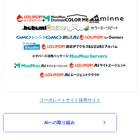
コーポレートサイト
採用サイト
AIへの取り組み