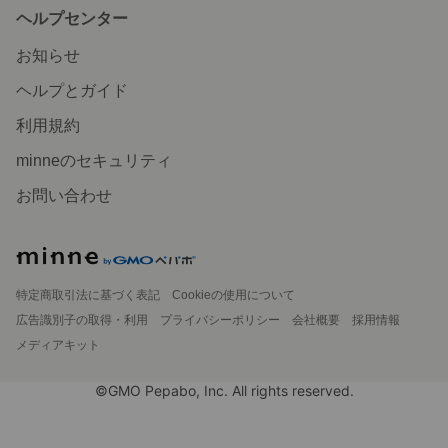
ヘルプセンター
お知らせ
ヘルプとガイド
利用規約
minneのセキュリティ
お問い合わせ
特定商取引法に基づく表記
Cookieの使用について
広告識別子の取得・利用
プライバシーポリシー
会社概要
採用情報
メディアキット
©GMO Pepabo, Inc. All rights reserved.