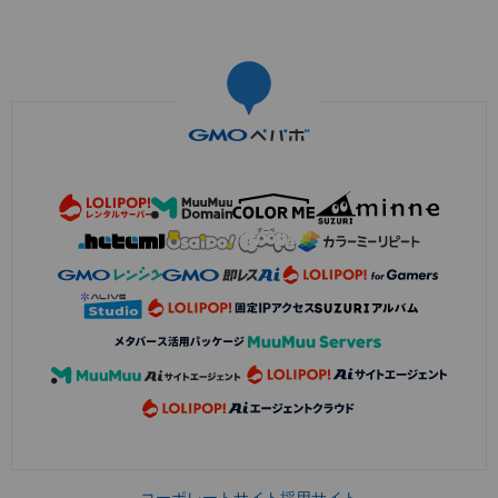
コーポレートサイト
採用サイト