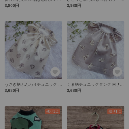
3,800円
3,980円
うさぎ柄ふんわりチュニック Lサイズ｜犬服 ハンドメイド 男女兼用 ナチュラル ベージュ
くま柄チュニックタンク Mサイズ｜犬服 ハンドメイド 男女兼用 くすみカラー ナチュラル
3,680円
3,680円
残り1点
残り1点