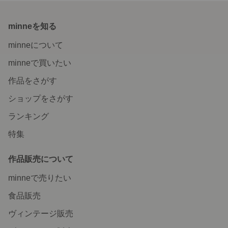
minneを知る
minneについて
minneで買いたい
作品をさがす
ショップをさがす
ランキング
特集
作品販売について
minneで売りたい
食品販売
ヴィンテージ販売