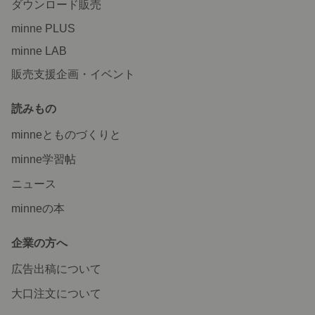
ダウンロード販売
minne PLUS
minne LAB
販売支援企画・イベント
読みもの
minneとものづくりと
minne学習帖
ニュース
minneの本
企業の方へ
広告出稿について
大口注文について