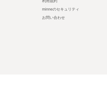
利用規約
minneのセキュリティ
お問い合わせ