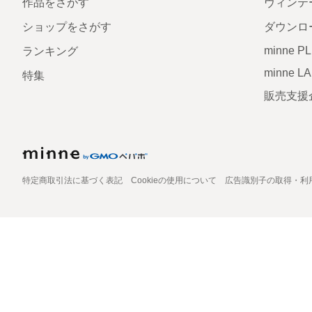
作品をさがす
ヴィンテ
ショップをさがす
ダウンロ
minne P
ランキング
minne L
特集
販売支援
特定商取引法に基づく表記
Cookieの使用について
広告識別子の取得・利