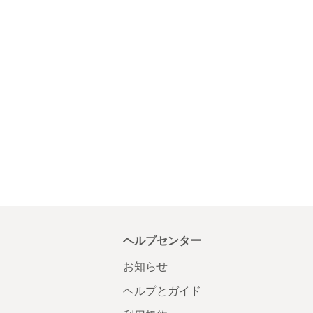
ヘルプセンター
お知らせ
ヘルプとガイド