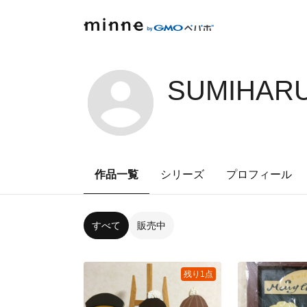
SUMIHARU
作品一覧
シリーズ
プロフィール
すべて
販売中
残り1点