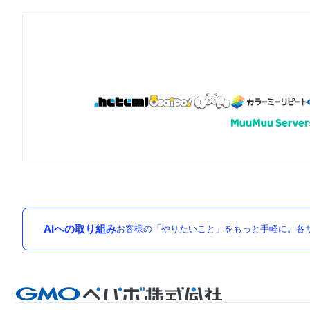
AIへの取り組み
お客様の「やりたいこと」をもっと手軽に。各サ