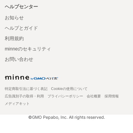
ヘルプセンター
お知らせ
ヘルプとガイド
利用規約
minneのセキュリティ
お問い合わせ
特定商取引法に基づく表記
Cookieの使用について
広告識別子の取得・利用
プライバシーポリシー
会社概要
採用情報
メディアキット
©GMO Pepabo, Inc. All rights reserved.