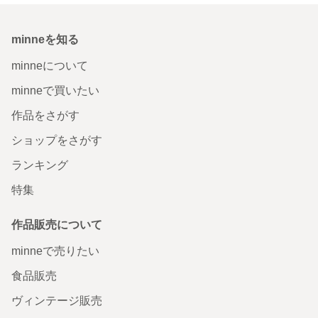
minneを知る
minneについて
minneで買いたい
作品をさがす
ショップをさがす
ランキング
特集
作品販売について
minneで売りたい
食品販売
ヴィンテージ販売