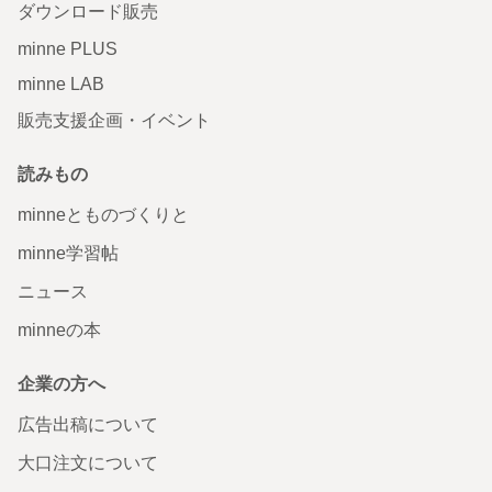
ダウンロード販売
minne PLUS
minne LAB
販売支援企画・イベント
読みもの
minneとものづくりと
minne学習帖
ニュース
minneの本
企業の方へ
広告出稿について
大口注文について