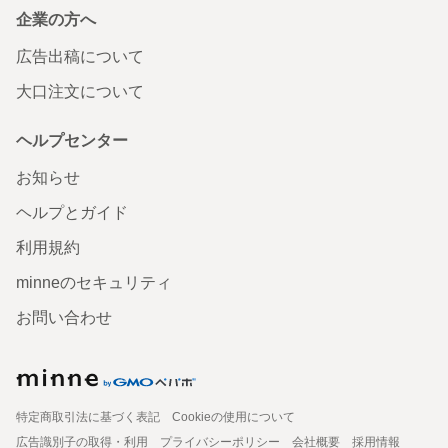
企業の方へ
広告出稿について
大口注文について
ヘルプセンター
お知らせ
ヘルプとガイド
利用規約
minneのセキュリティ
お問い合わせ
特定商取引法に基づく表記
Cookieの使用について
広告識別子の取得・利用
プライバシーポリシー
会社概要
採用情報