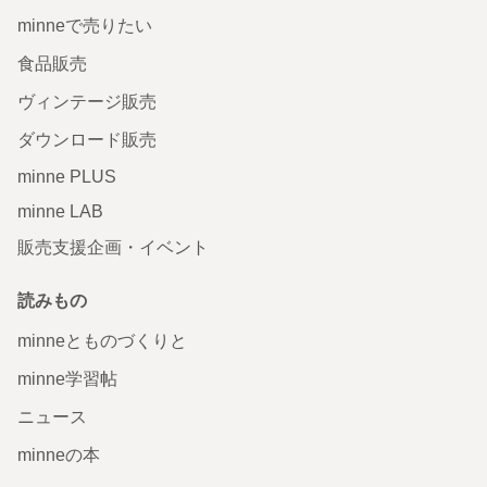
minneで売りたい
食品販売
ヴィンテージ販売
ダウンロード販売
minne PLUS
minne LAB
販売支援企画・イベント
読みもの
minneとものづくりと
minne学習帖
ニュース
minneの本