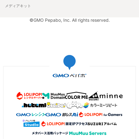
メディアキット
©GMO Pepabo, Inc. All rights reserved.