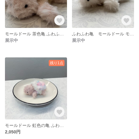
モールドール 茶色亀 ふわふわぬいぐるみ 癒し かわいい ふわふわ亀ずかん(3) いちごチョコレートタートル
ふわふわ亀 モールドール モノクロの亀 ふわふわぬいぐるみ 癒し かわいい ふわふわ亀ずかん(2) ミニマリストタートル
展示中
展示中
残り1点
モールドール 虹色の亀 ふわふわぬいぐるみ 癒し かわいい ふわふわ亀ずかん(1)
2,050円