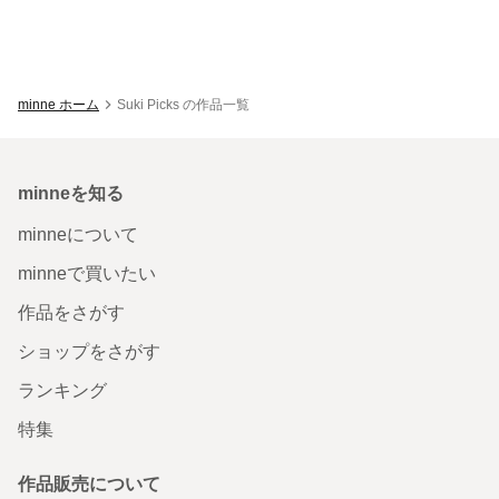
minne ホーム
Suki Picks の作品一覧
minneを知る
minneについて
minneで買いたい
作品をさがす
ショップをさがす
ランキング
特集
作品販売について