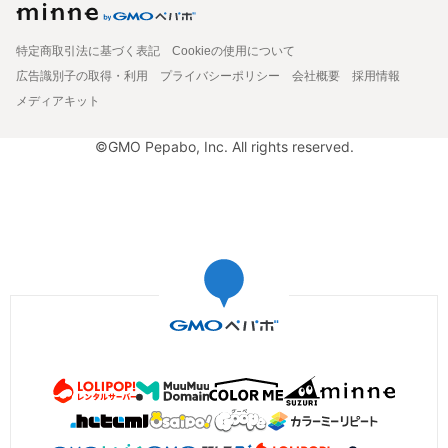
特定商取引法に基づく表記
Cookieの使用について
広告識別子の取得・利用
プライバシーポリシー
会社概要
採用情報
メディアキット
©GMO Pepabo, Inc. All rights reserved.