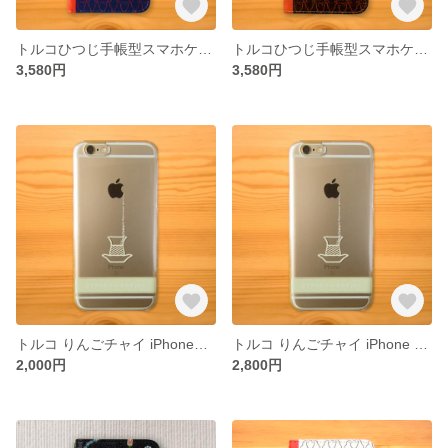
トルコひつじ手帳型スマホケース ＜紺＞
トルコひつじ手帳型スマホケース ＜黒＞
3,580円
3,580円
トルコ りんごチャイ iPhoneケース
トルコ りんごチャイ iPhone Plusケース
2,000円
2,800円