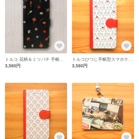
トルコ 花柄＆ミツバチ 手帳型スマホケース
トルコひつじ手帳型スマホケース
3,580円
3,580円