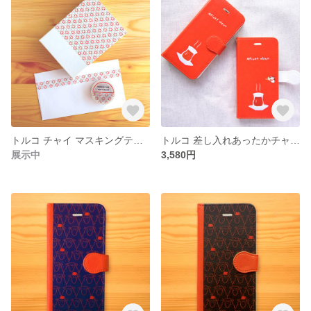
トルコ チャイ マスキングテープ
トルコ 差し入れあったかチャイ手帳型スマホケース
展示中
3,580円