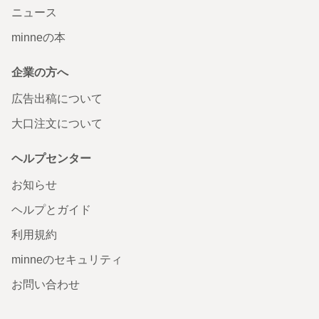
ニュース
minneの本
企業の方へ
広告出稿について
大口注文について
ヘルプセンター
お知らせ
ヘルプとガイド
利用規約
minneのセキュリティ
お問い合わせ