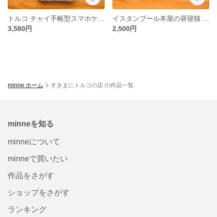
トルコ チャイ手帳型スマホケース
イスタンブール本屋の昼寝猫 パスケース
3,580円
2,500円
minne ホーム
すきまにトルコの店 の作品一覧
minneを知る
minneについて
minneで買いたい
作品をさがす
ショップをさがす
ランキング