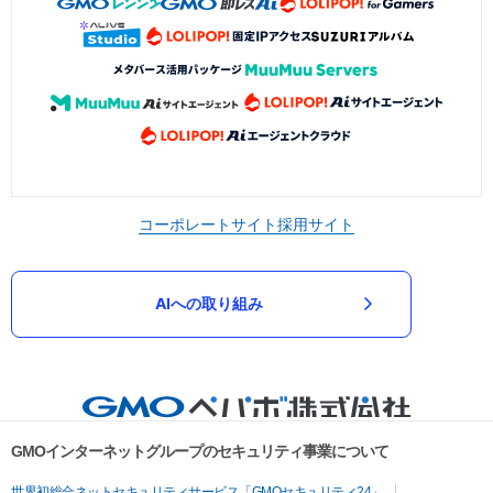
コーポレートサイト
採用サイト
AIへの取り組み
GMOインターネットグループのセキュリティ事業について
世界初総合ネットセキュリティサービス「GMOセキュリティ24」