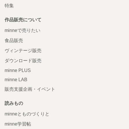
特集
作品販売について
minneで売りたい
食品販売
ヴィンテージ販売
ダウンロード販売
minne PLUS
minne LAB
販売支援企画・イベント
読みもの
minneとものづくりと
minne学習帖