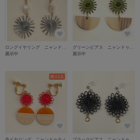
ロングイヤリング ニャンドゥティ
グリーンピアス ニャンドゥティ
展示中
展示中
残り1点
赤イヤリング ニャンドゥティ
ブラックピアス ニャンドゥティ