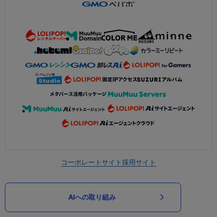
コーポレートサイト
採用サイト
AIへの取り組み