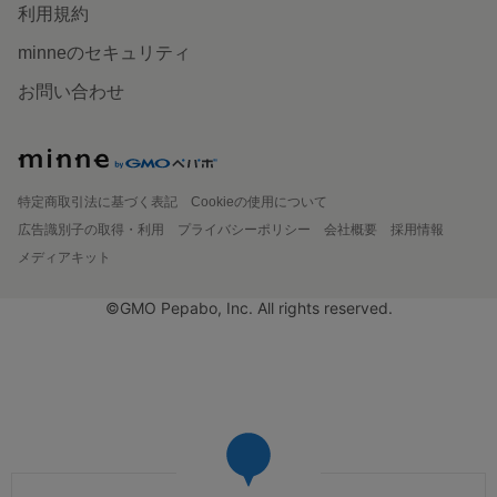
利用規約
minneのセキュリティ
お問い合わせ
特定商取引法に基づく表記
Cookieの使用について
広告識別子の取得・利用
プライバシーポリシー
会社概要
採用情報
メディアキット
©GMO Pepabo, Inc. All rights reserved.