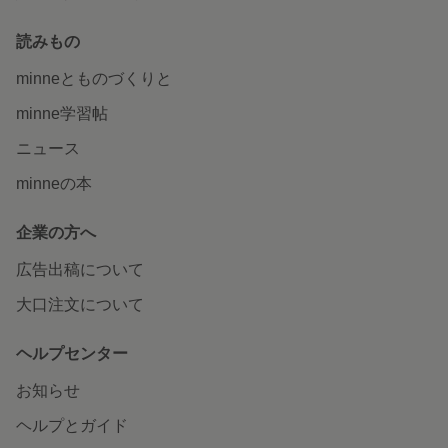
読みもの
minneとものづくりと
minne学習帖
ニュース
minneの本
企業の方へ
広告出稿について
大口注文について
ヘルプセンター
お知らせ
ヘルプとガイド