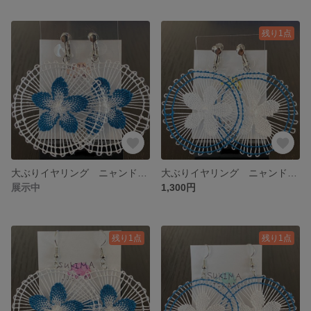
残り1点
大ぶりイヤリング ニャンドゥティ刺繍
大ぶりイヤリング ニャンドゥティ刺繍
展示中
1,300円
残り1点
残り1点