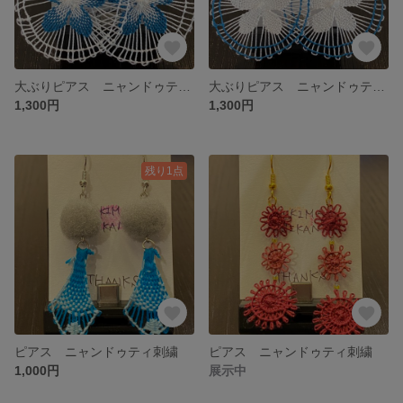
大ぶりピアス ニャンドゥティ刺繍
大ぶりピアス ニャンドゥティ刺繍
1,300円
1,300円
残り1点
ピアス ニャンドゥティ刺繍
ピアス ニャンドゥティ刺繍
1,000円
展示中