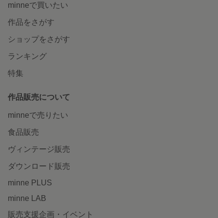
minneで買いたい
作品をさがす
ショップをさがす
ランキング
特集
作品販売について
minneで売りたい
食品販売
ヴィンテージ販売
ダウンロード販売
minne PLUS
minne LAB
販売支援企画・イベント