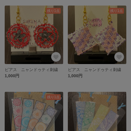
残り1点
残り1点
ピアス ニャンドゥティ刺繍
ピアス ニャンドゥティ刺繍
1,000円
1,000円
残り1点