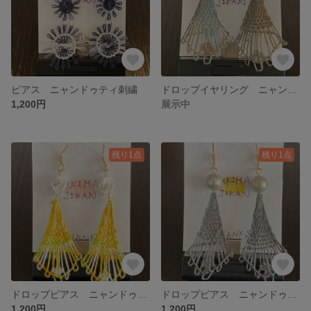
ピアス ニャンドゥティ刺繍
ドロップイヤリング ニャンドゥティ刺繍
1,200円
展示中
残り1点
残り1点
ドロップピアス ニャンドゥティ刺繍
ドロップピアス ニャンドゥティ刺繍
1,200円
1,200円