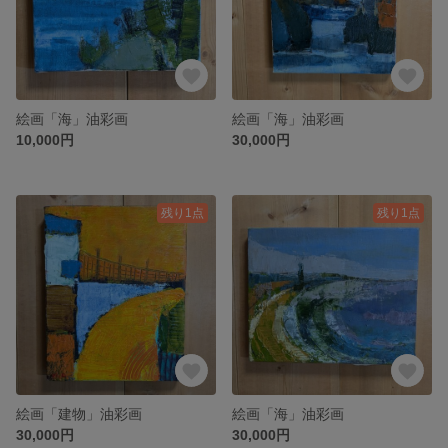
絵画「海」油彩画
絵画「海」油彩画
10,000円
30,000円
残り1点
残り1点
絵画「建物」油彩画
絵画「海」油彩画
30,000円
30,000円