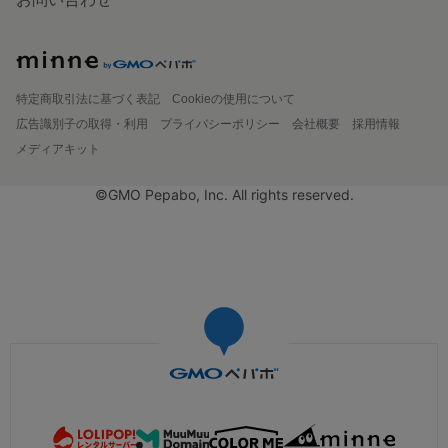
特定商取引法に基づく表記
Cookieの使用について
広告識別子の取得・利用
プライバシーポリシー
会社概要
採用情報
メディアキット
©GMO Pepabo, Inc. All rights reserved.