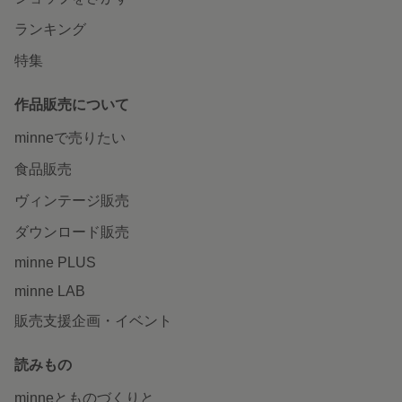
ランキング
特集
作品販売について
minneで売りたい
食品販売
ヴィンテージ販売
ダウンロード販売
minne PLUS
minne LAB
販売支援企画・イベント
読みもの
minneとものづくりと