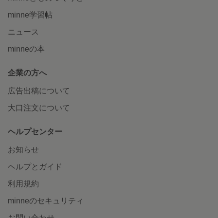
minne学習帖
ニュース
minneの本
企業の方へ
広告出稿について
大口注文について
ヘルプセンター
お知らせ
ヘルプとガイド
利用規約
minneのセキュリティ
お問い合わせ