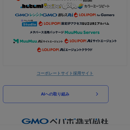
コーポレートサイト
採用サイト
AIへの取り組み