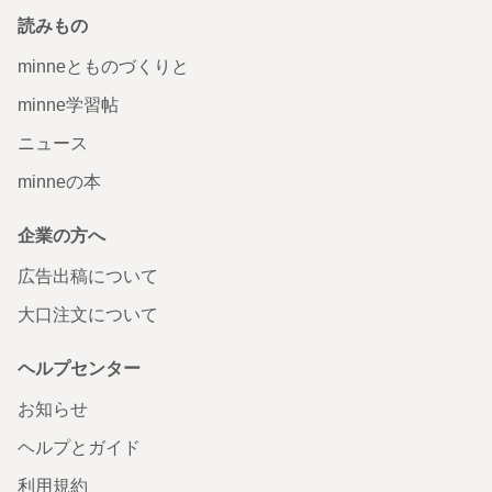
読みもの
minneとものづくりと
minne学習帖
ニュース
minneの本
企業の方へ
広告出稿について
大口注文について
ヘルプセンター
お知らせ
ヘルプとガイド
利用規約