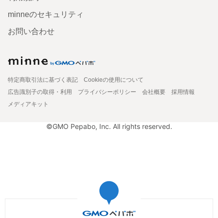
minneのセキュリティ
お問い合わせ
特定商取引法に基づく表記
Cookieの使用について
広告識別子の取得・利用
プライバシーポリシー
会社概要
採用情報
メディアキット
©GMO Pepabo, Inc. All rights reserved.