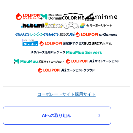
コーポレートサイト
採用サイト
AIへの取り組み