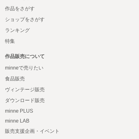
作品をさがす
ショップをさがす
ランキング
特集
作品販売について
minneで売りたい
食品販売
ヴィンテージ販売
ダウンロード販売
minne PLUS
minne LAB
販売支援企画・イベント