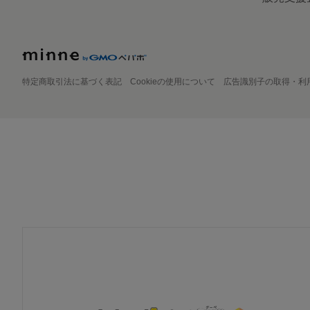
特定商取引法に基づく表記
Cookieの使用について
広告識別子の取得・利