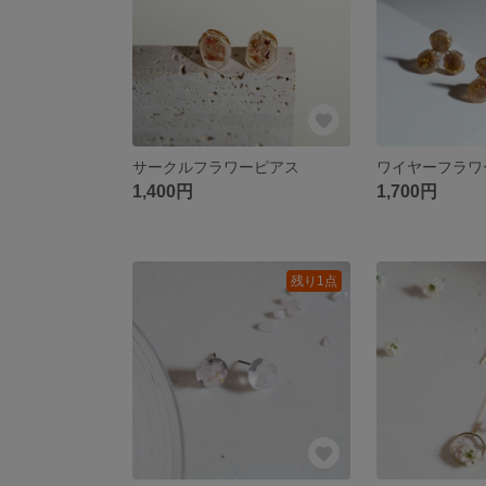
サークルフラワーピアス
1,400円
1,700円
残り1点