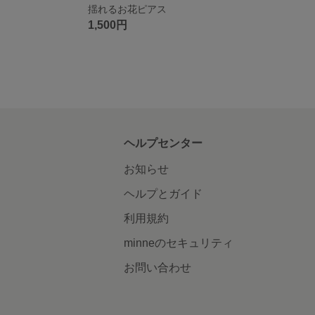
揺れるお花ピアス
1,500円
ヘルプセンター
お知らせ
ヘルプとガイド
利用規約
minneのセキュリティ
お問い合わせ